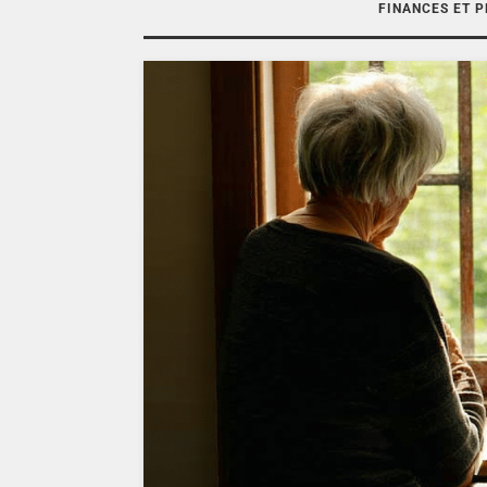
FINANCES ET 