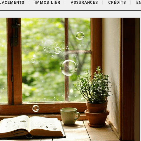
PLACEMENTS
IMMOBILIER
ASSURANCES
CRÉDITS
E