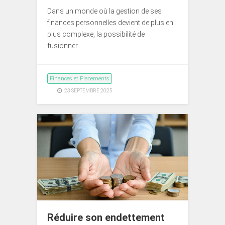
Dans un monde où la gestion de ses
finances personnelles devient de plus en
plus complexe, la possibilité de
fusionner…
Finances et Placements
23 SEPTEMBRE 2025
Réduire son endettement