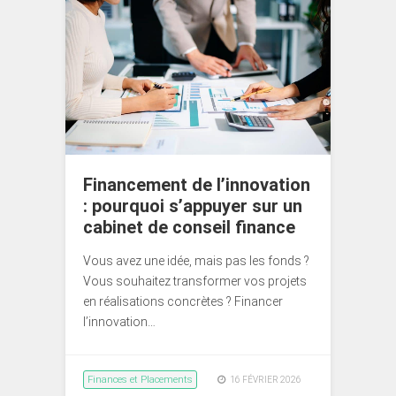
Financement de l’innovation
: pourquoi s’appuyer sur un
cabinet de conseil finance
Vous avez une idée, mais pas les fonds ?
Vous souhaitez transformer vos projets
en réalisations concrètes ? Financer
l’innovation…
Finances et Placements
16 FÉVRIER 2026