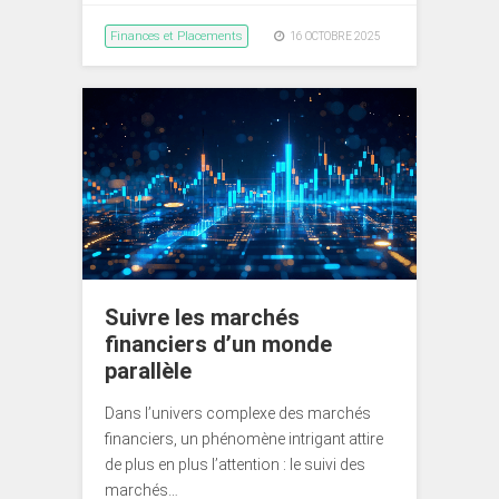
Finances et Placements
16 OCTOBRE 2025
Suivre les marchés
financiers d’un monde
parallèle
Dans l’univers complexe des marchés
financiers, un phénomène intrigant attire
de plus en plus l’attention : le suivi des
marchés…