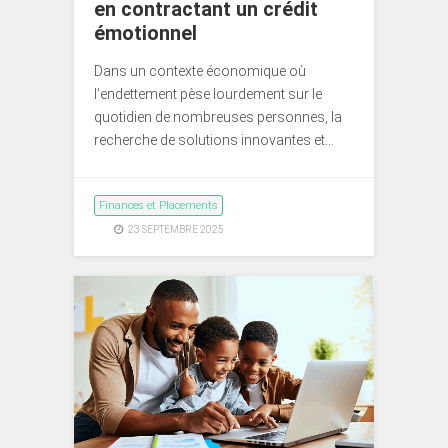
en contractant un crédit
émotionnel
Dans un contexte économique où
l’endettement pèse lourdement sur le
quotidien de nombreuses personnes, la
recherche de solutions innovantes et…
Finances et Placements
23 SEPTEMBRE 2025