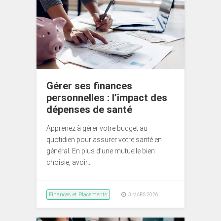
Gérer ses finances
personnelles : l’impact des
dépenses de santé
Apprenez à gérer votre budget au
quotidien pour assurer votre santé en
général. En plus d’une mutuelle bien
choisie, avoir…
Finances et Placements
3 MARS 2026