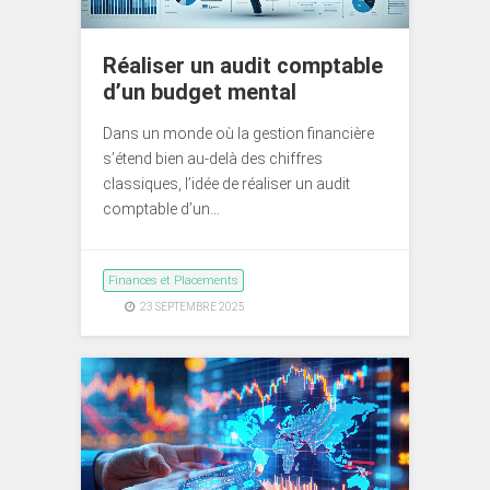
Réaliser un audit comptable
d’un budget mental
Dans un monde où la gestion financière
s’étend bien au-delà des chiffres
classiques, l’idée de réaliser un audit
comptable d’un…
Finances et Placements
23 SEPTEMBRE 2025