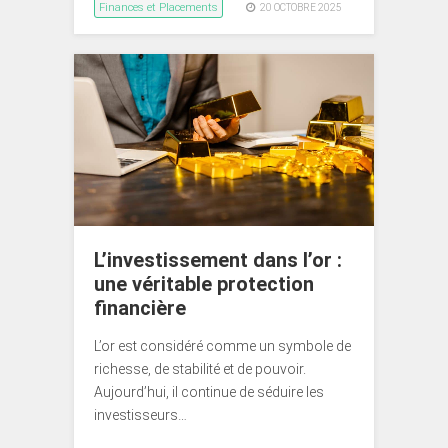
Finances et Placements
20 OCTOBRE 2025
L’investissement dans l’or :
une véritable protection
financière
L’or est considéré comme un symbole de
richesse, de stabilité et de pouvoir.
Aujourd’hui, il continue de séduire les
investisseurs…