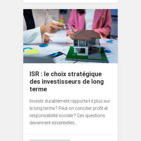
ISR : le choix stratégique
des investisseurs de long
terme
Investir durablement rapporte-t-il plus sur
le long terme ? Peut-on concilier profit et
responsabilité sociale ? Ces questions
deviennent essentielles…