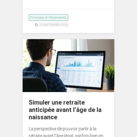
Finances et Placements
23 SEPTEMBRE 2025
Simuler une retraite
anticipée avant l’âge de la
naissance
La perspective de pouvoir partir à la
retraite avant l’âge légal, parfois bien en