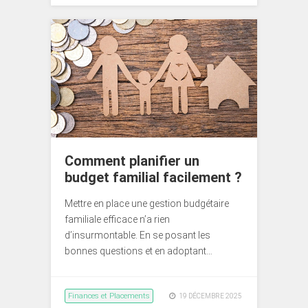
Comment planifier un
budget familial facilement ?
Mettre en place une gestion budgétaire
familiale efficace n’a rien
d’insurmontable. En se posant les
bonnes questions et en adoptant…
Finances et Placements
19 DÉCEMBRE 2025