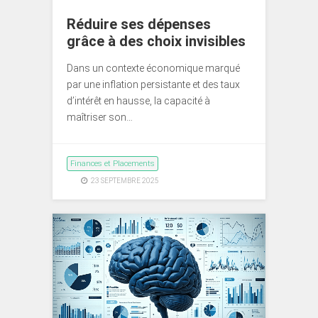
Réduire ses dépenses
grâce à des choix invisibles
Dans un contexte économique marqué
par une inflation persistante et des taux
d’intérêt en hausse, la capacité à
maîtriser son…
Finances et Placements
23 SEPTEMBRE 2025