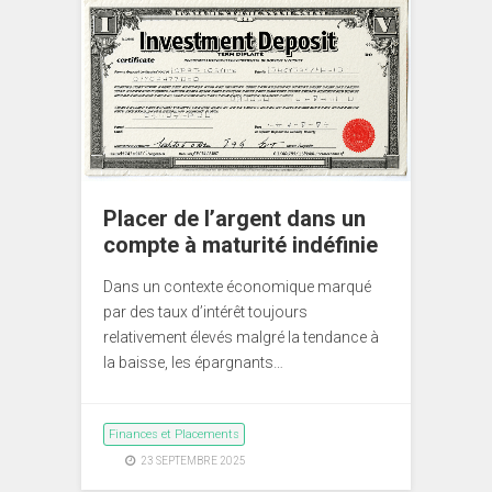
Placer de l’argent dans un
compte à maturité indéfinie
Dans un contexte économique marqué
par des taux d’intérêt toujours
relativement élevés malgré la tendance à
la baisse, les épargnants…
Finances et Placements
23 SEPTEMBRE 2025