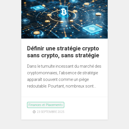
Définir une stratégie crypto
sans crypto, sans stratégie
Dans le tumulte incessant du marché des
cryptomonnaies, l’absence de stratégie
apparaît souvent comme un piège
redoutable. Pourtant, nombreux sont…
Finances et Placements
23 SEPTEMBRE 2025