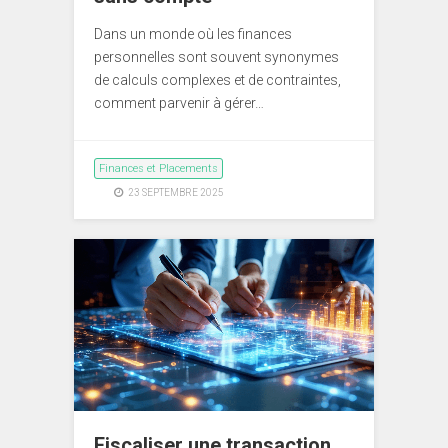
Dans un monde où les finances
personnelles sont souvent synonymes
de calculs complexes et de contraintes,
comment parvenir à gérer…
Finances et Placements
23 SEPTEMBRE 2025
Fiscaliser une transaction