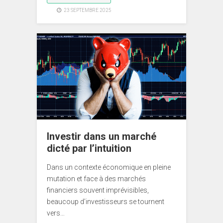
23 SEPTEMBRE 2025
Investir dans un marché
dicté par l’intuition
Dans un contexte économique en pleine
mutation et face à des marchés
financiers souvent imprévisibles,
beaucoup d’investisseurs se tournent
vers…