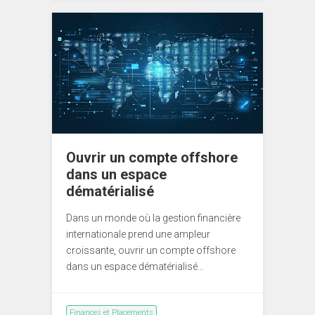
Ouvrir un compte offshore
dans un espace
dématérialisé
Dans un monde où la gestion financière
internationale prend une ampleur
croissante, ouvrir un compte offshore
dans un espace dématérialisé…
Finances et Placements