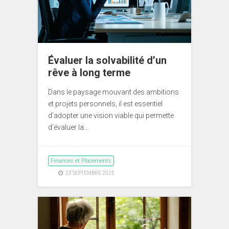
Évaluer la solvabilité d’un
rêve à long terme
Dans le paysage mouvant des ambitions
et projets personnels, il est essentiel
d’adopter une vision viable qui permette
d’évaluer la…
Finances et Placements
23 SEPTEMBRE 2025