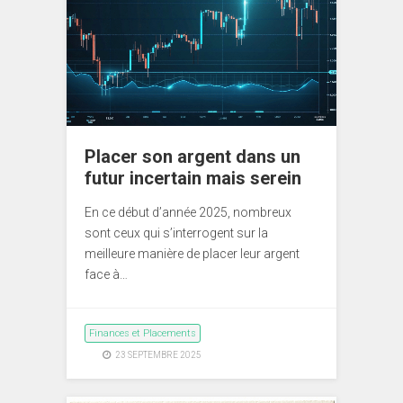
Placer son argent dans un
futur incertain mais serein
En ce début d’année 2025, nombreux
sont ceux qui s’interrogent sur la
meilleure manière de placer leur argent
face à…
Finances et Placements
23 SEPTEMBRE 2025