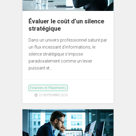
Évaluer le coût d’un silence
stratégique
Dans un univers professionnel saturé par
un flux incessant d’informations, le
silence stratégique s’impose
paradoxalement comme un levier
puissant et…
Finances et Placements
23 SEPTEMBRE 2025