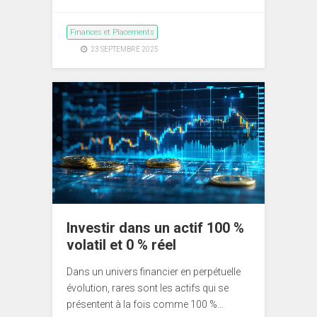
Finances et Placements
23 SEPTEMBRE 2025
Investir dans un actif 100 %
volatil et 0 % réel
Dans un univers financier en perpétuelle
évolution, rares sont les actifs qui se
présentent à la fois comme 100 %…