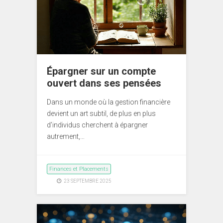
Épargner sur un compte
ouvert dans ses pensées
Dans un monde où la gestion financière
devient un art subtil, de plus en plus
d’individus cherchent à épargner
autrement,…
Finances et Placements
23 SEPTEMBRE 2025