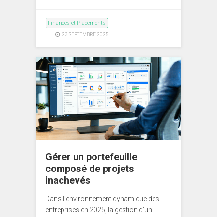
Finances et Placements
23 SEPTEMBRE 2025
Gérer un portefeuille
composé de projets
inachevés
Dans l’environnement dynamique des
entreprises en 2025, la gestion d’un