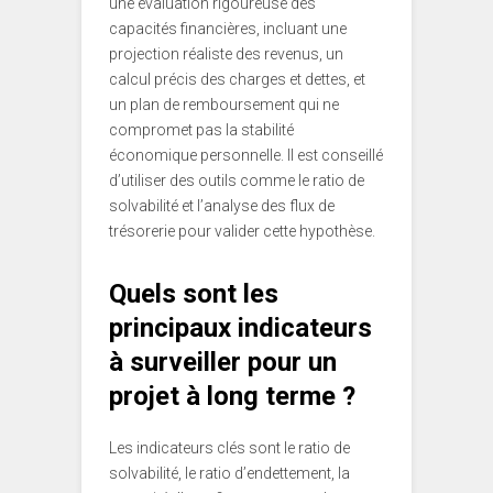
une évaluation rigoureuse des
capacités financières, incluant une
projection réaliste des revenus, un
calcul précis des charges et dettes, et
un plan de remboursement qui ne
compromet pas la stabilité
économique personnelle. Il est conseillé
d’utiliser des outils comme le ratio de
solvabilité et l’analyse des flux de
trésorerie pour valider cette hypothèse.
Quels sont les
principaux indicateurs
à surveiller pour un
projet à long terme ?
Les indicateurs clés sont le ratio de
solvabilité, le ratio d’endettement, la