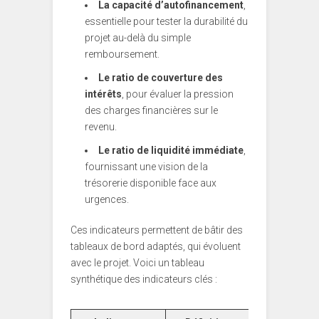
La capacité d’autofinancement
,
essentielle pour tester la durabilité du
projet au-delà du simple
remboursement.
Le ratio de couverture des
intérêts
, pour évaluer la pression
des charges financières sur le
revenu.
Le ratio de liquidité immédiate
,
fournissant une vision de la
trésorerie disponible face aux
urgences.
Ces indicateurs permettent de bâtir des
tableaux de bord adaptés, qui évoluent
avec le projet. Voici un tableau
synthétique des indicateurs clés :