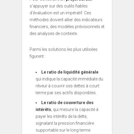
s’appuyer sur des outils fiables
d’évaluation est un impératif. Ces
méthodes doivent allier des indicateurs
financiers, des modèles prévisionnels et
des analyses de contexte.
Parmi les solutions les plus utilisées
figurent :
Le ratio de liquidité générale
qui indique la capacité immédiate du
rêveur à couvrir ses dettes à court
terme par ses actifs disponibles.
Le ratio de couverture des
intérêts
, qui mesure la capacité à
payer les intérêts de la dette,
signalant la pression financière
supportable sur le long terme.