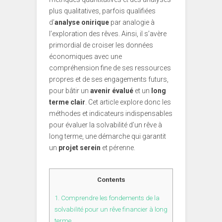
plus qualitatives, parfois qualifiées
d’
analyse onirique
par analogie à
l’exploration des rêves. Ainsi, il s’avère
primordial de croiser les données
économiques avec une
compréhension fine de ses ressources
propres et de ses engagements futurs,
pour bâtir un
avenir évalué
et un
long
terme clair
. Cet article explore donc les
méthodes et indicateurs indispensables
pour évaluer la solvabilité d’un rêve à
long terme, une démarche qui garantit
un
projet serein
et pérenne.
Contents
1.
Comprendre les fondements de la
solvabilité pour un rêve financier à long
terme