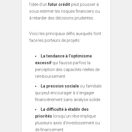
l’idée d’un
futur crédit
peut pousser à
sous-estimer les risques financiers ou
à retarder des décisions prudentes.
Voici les principaux défis auxquels font
face les porteurs de projets :
La tendance à l’optimisme
excessif
qui fausse parfois la
perception des capacités réelles de
remboursement.
La pression sociale
ou familiale
qui peut encourager à s’engager
financièrement sans analyse solide.
La difficulté à établir des
priorités
lorsqu’un rêve implique
plusieurs axes d’investissement ou
de financement.