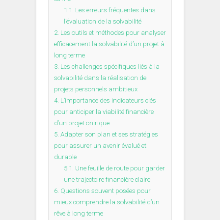
1.1.
Les erreurs fréquentes dans
l’évaluation de la solvabilité
2.
Les outils et méthodes pour analyser
efficacement la solvabilité d’un projet à
long terme
3.
Les challenges spécifiques liés à la
solvabilité dans la réalisation de
projets personnels ambitieux
4.
L’importance des indicateurs clés
pour anticiper la viabilité financière
d’un projet onirique
5.
Adapter son plan et ses stratégies
pour assurer un avenir évalué et
durable
5.1.
Une feuille de route pour garder
une trajectoire financière claire
6.
Questions souvent posées pour
mieux comprendre la solvabilité d’un
rêve à long terme