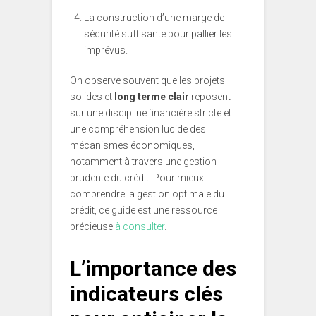
La construction d’une marge de
sécurité suffisante pour pallier les
imprévus.
On observe souvent que les projets
solides et
long terme clair
reposent
sur une discipline financière stricte et
une compréhension lucide des
mécanismes économiques,
notamment à travers une gestion
prudente du crédit. Pour mieux
comprendre la gestion optimale du
crédit, ce guide est une ressource
précieuse
à consulter
.
L’importance des
indicateurs clés