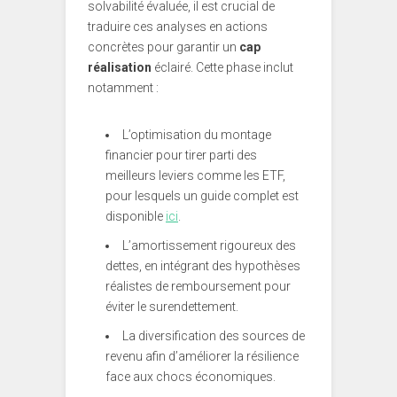
solvabilité évaluée, il est crucial de
traduire ces analyses en actions
concrètes pour garantir un
cap
réalisation
éclairé. Cette phase inclut
notamment :
L’optimisation du montage
financier pour tirer parti des
meilleurs leviers comme les ETF,
pour lesquels un guide complet est
disponible
ici
.
L’amortissement rigoureux des
dettes, en intégrant des hypothèses
réalistes de remboursement pour
éviter le surendettement.
La diversification des sources de
revenu afin d’améliorer la résilience
face aux chocs économiques.