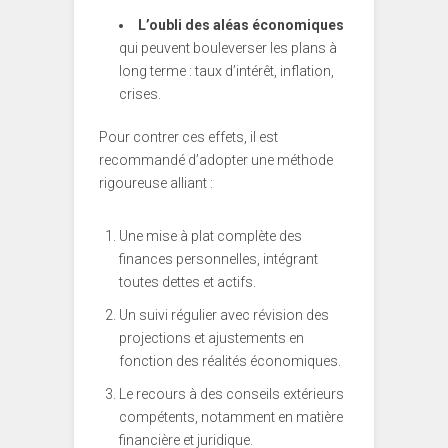
L’oubli des aléas économiques
qui peuvent bouleverser les plans à
long terme : taux d’intérêt, inflation,
crises.
Pour contrer ces effets, il est
recommandé d’adopter une méthode
rigoureuse alliant :
Une mise à plat complète des
finances personnelles, intégrant
toutes dettes et actifs.
Un suivi régulier avec révision des
projections et ajustements en
fonction des réalités économiques.
Le recours à des conseils extérieurs
compétents, notamment en matière
financière et juridique.