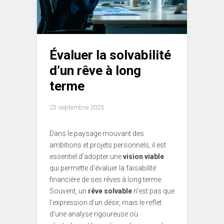
Évaluer la solvabilité
d’un rêve à long
terme
23 septembre 2025
Dans le paysage mouvant des
ambitions et projets personnels, il est
essentiel d’adopter une
vision viable
qui permette d’évaluer la faisabilité
financière de ses rêves à long terme.
Souvent, un
rêve solvable
n’est pas que
l’expression d’un désir, mais le reflet
d’une analyse rigoureuse où