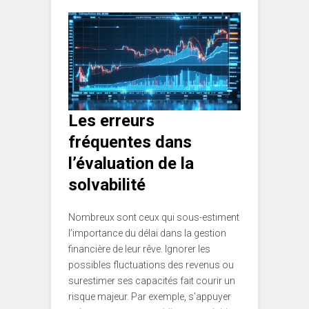
Les erreurs
fréquentes dans
l’évaluation de la
solvabilité
Nombreux sont ceux qui sous-estiment
l’importance du délai dans la gestion
financière de leur rêve. Ignorer les
possibles fluctuations des revenus ou
surestimer ses capacités fait courir un
risque majeur. Par exemple, s’appuyer