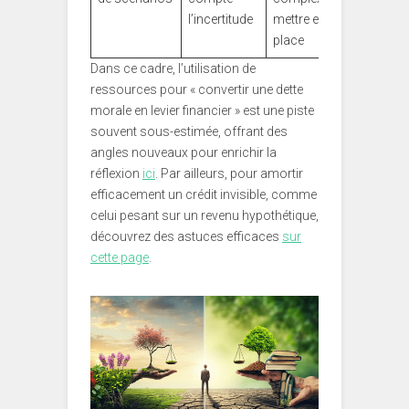
l’incertitude
mettre en
place
Dans ce cadre, l’utilisation de
ressources pour « convertir une dette
morale en levier financier » est une piste
souvent sous-estimée, offrant des
angles nouveaux pour enrichir la
réflexion
ici
. Par ailleurs, pour amortir
efficacement un crédit invisible, comme
celui pesant sur un revenu hypothétique,
découvrez des astuces efficaces
sur
cette page
.