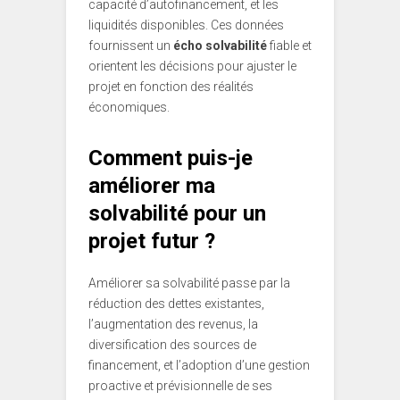
capacité d’autofinancement, et les
liquidités disponibles. Ces données
fournissent un
écho solvabilité
fiable et
orientent les décisions pour ajuster le
projet en fonction des réalités
économiques.
Comment puis-je
améliorer ma
solvabilité pour un
projet futur ?
Améliorer sa solvabilité passe par la
réduction des dettes existantes,
l’augmentation des revenus, la
diversification des sources de
financement, et l’adoption d’une gestion
proactive et prévisionnelle de ses