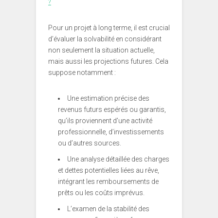
?
Pour un projet à long terme, il est crucial
d’évaluer la solvabilité en considérant
non seulement la situation actuelle,
mais aussi les projections futures. Cela
suppose notamment :
Une estimation précise des
revenus futurs espérés ou garantis,
qu’ils proviennent d’une activité
professionnelle, d’investissements
ou d’autres sources.
Une analyse détaillée des charges
et dettes potentielles liées au rêve,
intégrant les remboursements de
prêts ou les coûts imprévus.
L’examen de la stabilité des