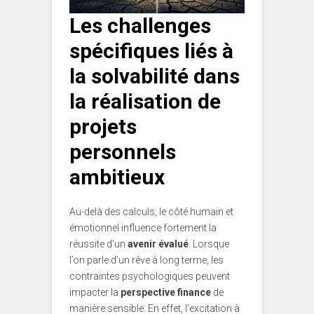
Les challenges
spécifiques liés à
la solvabilité dans
la réalisation de
projets
personnels
ambitieux
Au-delà des calculs, le côté humain et
émotionnel influence fortement la
réussite d’un
avenir évalué
. Lorsque
l’on parle d’un rêve à long terme, les
contraintes psychologiques peuvent
impacter la
perspective finance
de
manière sensible. En effet, l’excitation à