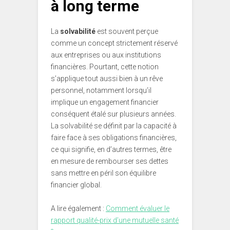
à long terme
La
solvabilité
est souvent perçue
comme un concept strictement réservé
aux entreprises ou aux institutions
financières. Pourtant, cette notion
s’applique tout aussi bien à un rêve
personnel, notamment lorsqu’il
implique un engagement financier
conséquent étalé sur plusieurs années.
La solvabilité se définit par la capacité à
faire face à ses obligations financières,
ce qui signifie, en d’autres termes, être
en mesure de rembourser ses dettes
sans mettre en péril son équilibre
financier global.
A lire également :
Comment évaluer le
rapport qualité-prix d’une mutuelle santé