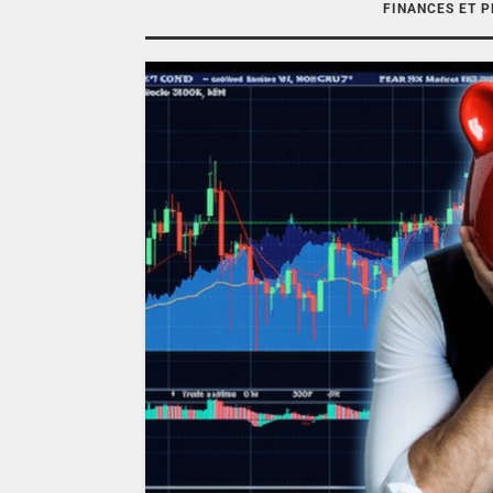
FINANCES ET 