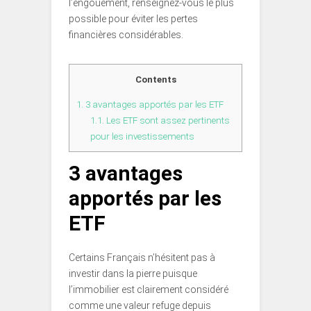
l’engouement, renseignez-vous le plus
possible pour éviter les pertes
financières considérables.
Contents
1.
3 avantages apportés par les ETF
1.1.
Les ETF sont assez pertinents
pour les investissements
3 avantages
apportés par les
ETF
Certains Français n’hésitent pas à
investir dans la pierre puisque
l’immobilier est clairement considéré
comme une valeur refuge depuis