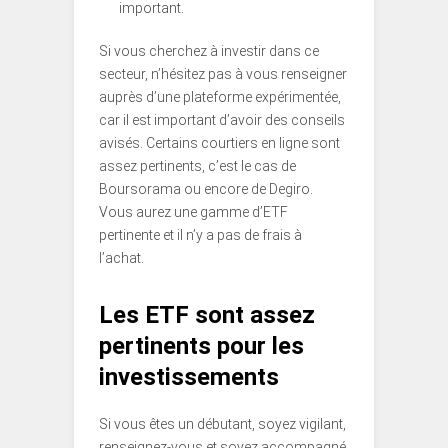
important.
Si vous cherchez à investir dans ce
secteur, n’hésitez pas à vous renseigner
auprès d’une plateforme expérimentée,
car il est important d’avoir des conseils
avisés. Certains courtiers en ligne sont
assez pertinents, c’est le cas de
Boursorama ou encore de Degiro.
Vous aurez une gamme d’ETF
pertinente et il n’y a pas de frais à
l’achat.
Les ETF sont assez
pertinents pour les
investissements
Si vous êtes un débutant, soyez vigilant,
renseignez-vous et soyez accompagné