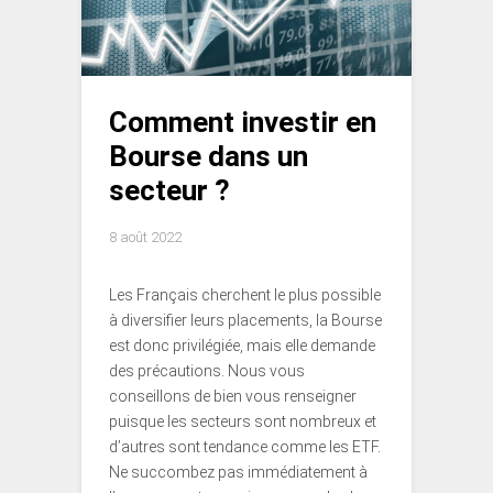
Comment investir en
Bourse dans un
secteur ?
8 août 2022
Les Français cherchent le plus possible
à diversifier leurs placements, la Bourse
est donc privilégiée, mais elle demande
des précautions. Nous vous
conseillons de bien vous renseigner
puisque les secteurs sont nombreux et
d’autres sont tendance comme les ETF.
Ne succombez pas immédiatement à