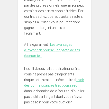
par des professionnels, une erreur peut
entraîner des pertes considérables. Par
contre, sachez que les trackers restent
simples à utiliser, vous pourriez donc
gagner de l’argent un peu plus
facilement.
A lire également :
Les avantages
d’investir en bourse une partie de ses
économies
Il suffit de suivre l’actualité financière,
vous ne prenez pas d’importants
risques et il n’est pas nécessaire d’
avoir
des connaissances très poussées
dans le domaine de la Bourse. N’oubliez
pas d’utiliser l’argent dont vous n’avez
pas besoin pour votre quotidien.