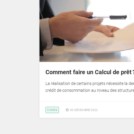
Comment faire un Calcul de prêt 
La réalisation de certains projets nécessite la 
crédit de consommation au niveau des structur
Crédits
30 DÉCEMBRE 2022