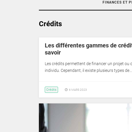
FINANCES ET 
Crédits
Les différentes gammes de crédits
savoir
Les crédits permettent de financer un projet ou 
individu. Cependant, il existe plusieurs types de…
Crédits
6 MARS 2023