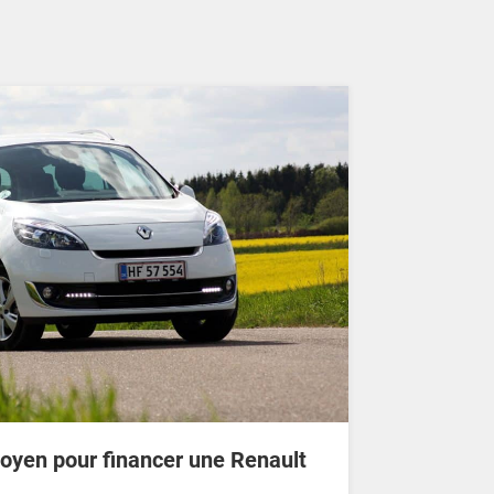
moyen pour financer une Renault