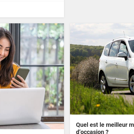
Quel est le meilleur 
d’occasion ?