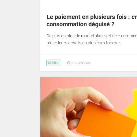
Le paiement en plusieurs fois : cr
consommation déguisé ?
De plus en plus de marketplaces et de e-commer
régler leurs achats en plusieurs fois par…
Crédits
27 JUIN 2022