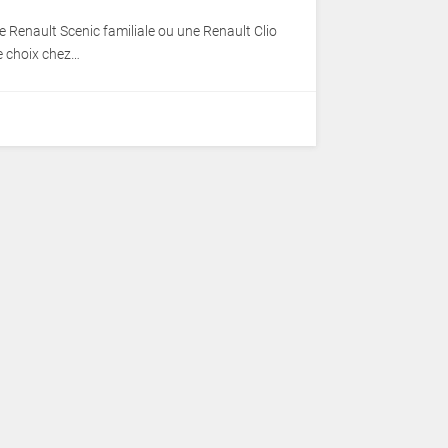
 Renault Scenic familiale ou une Renault Clio
re choix chez…