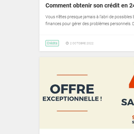
Comment obtenir son crédit en 24
Vous n’êtes presque jamais à l’abri de possibles
finances pour gérer des problèmes personnels.
Crédits
2 OCTOBRE 2022