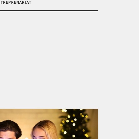
NTREPRENARIAT