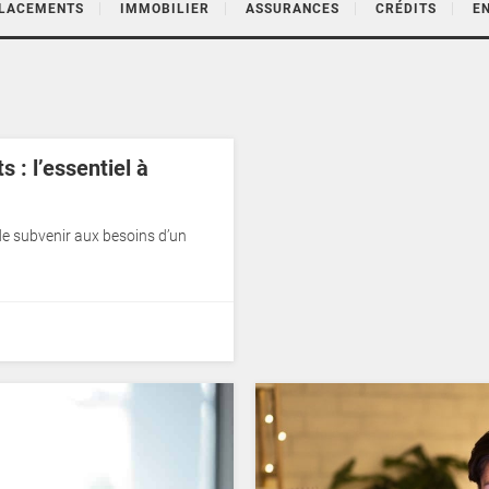
PLACEMENTS
IMMOBILIER
ASSURANCES
CRÉDITS
E
 : l’essentiel à
de subvenir aux besoins d’un