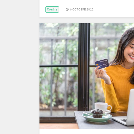
Crédits
6 OCTOBRE 2022