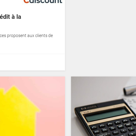
édit à la
ces proposent aux clients de