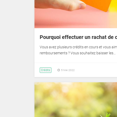
Pourquoi effectuer un rachat de c
Vous avez plusieurs crédits en cours et vous aime
remboursements ? Vous souhaitez baisser les…
Crédits
5 MAI 2022