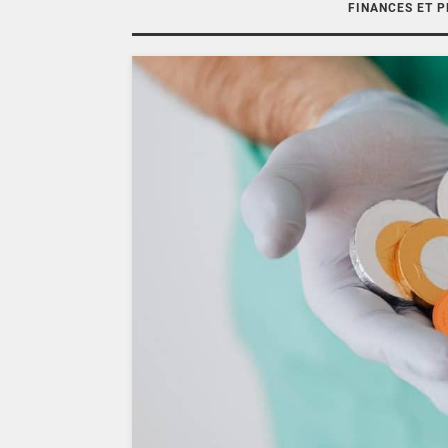
FINANCES ET 