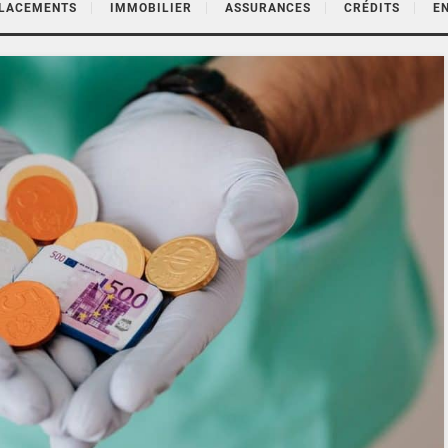
PLACEMENTS
IMMOBILIER
ASSURANCES
CRÉDITS
E