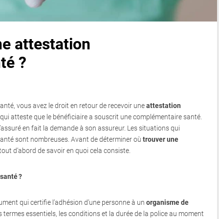
e attestation
té ?
té, vous avez le droit en retour de recevoir une
attestation
t qui atteste que le bénéficiaire a souscrit une complémentaire santé.
l’assuré en fait la demande à son assureur. Les situations qui
 santé sont nombreuses. Avant de déterminer où
trouver une
t tout d’abord de savoir en quoi cela consiste.
santé ?
ment qui certifie l’adhésion d’une personne à un
organisme de
es termes essentiels, les conditions et la durée de la police au moment