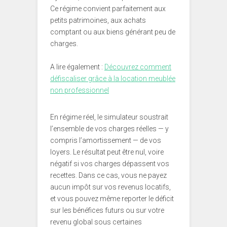
Ce régime convient parfaitement aux
petits patrimoines, aux achats
comptant ou aux biens générant peu de
charges.
A lire également :
Découvrez comment
défiscaliser grâce à la location meublée
non professionnel
En régime réel, le simulateur soustrait
l’ensemble de vos charges réelles — y
compris l’amortissement — de vos
loyers. Le résultat peut être nul, voire
négatif si vos charges dépassent vos
recettes. Dans ce cas, vous ne payez
aucun impôt sur vos revenus locatifs,
et vous pouvez même reporter le déficit
sur les bénéfices futurs ou sur votre
revenu global sous certaines