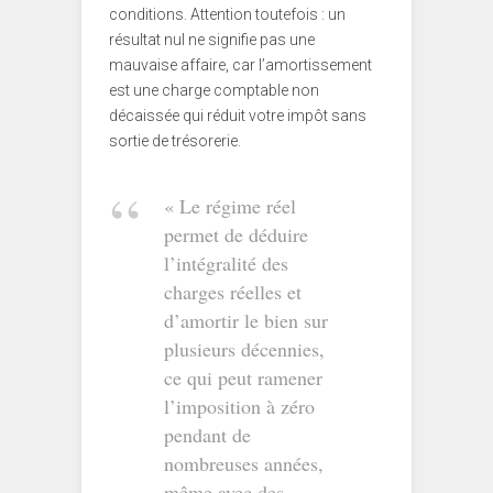
conditions. Attention toutefois : un
résultat nul ne signifie pas une
mauvaise affaire, car l’amortissement
est une charge comptable non
décaissée qui réduit votre impôt sans
sortie de trésorerie.
« Le régime réel
permet de déduire
l’intégralité des
charges réelles et
d’amortir le bien sur
plusieurs décennies,
ce qui peut ramener
l’imposition à zéro
pendant de
nombreuses années,
même avec des