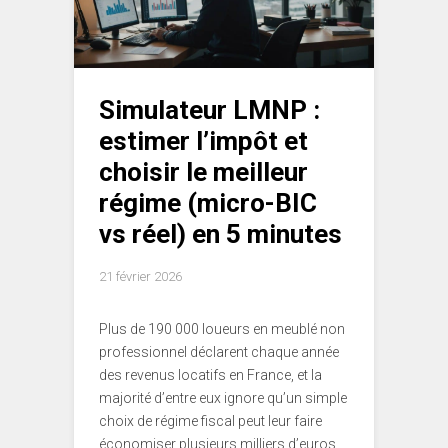
Simulateur LMNP :
estimer l’impôt et
choisir le meilleur
régime (micro-BIC
vs réel) en 5 minutes
21 février 2026
Plus de 190 000 loueurs en meublé non
professionnel déclarent chaque année
des revenus locatifs en France, et la
majorité d’entre eux ignore qu’un simple
choix de régime fiscal peut leur faire
économiser plusieurs milliers d’euros