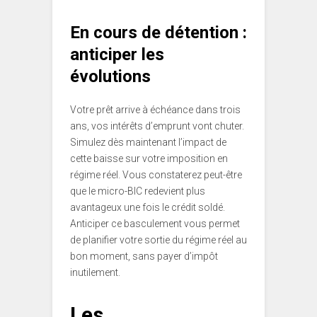
En cours de détention :
anticiper les
évolutions
Votre prêt arrive à échéance dans trois
ans, vos intérêts d’emprunt vont chuter.
Simulez dès maintenant l’impact de
cette baisse sur votre imposition en
régime réel. Vous constaterez peut-être
que le micro-BIC redevient plus
avantageux une fois le crédit soldé.
Anticiper ce basculement vous permet
de planifier votre sortie du régime réel au
bon moment, sans payer d’impôt
inutilement.
Les