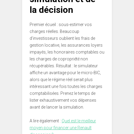
la décision
Premier écueil : sous-estimer vos
charges réelles. Beaucoup
d’investisseurs oublient les frais de
gestion locative, les assurances loyers
impayés, les honoraires comptables ou
les charges de copropriété non
récupérables. Résultat : le simulateur
affiche un avantage pour le micro-BIC,
alors que le régime réel serait plus
intéressant une fois toutes les charges
comptabilisées. Prenez le temps de
lister exhaustivement vos dépenses
avant de lancer la simulation.
A lire également :
Quel est le meilleur
moyen pour financer une Renault