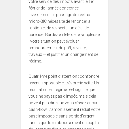
votre service des impôts avant le 1er
février de l’année concernée.
Inversement, le passage du réel au
micro-BIC nécessite de renoncer à
l’option et de respecter un délai de
carence. Gardez en tête cette souplesse
: votre situation peut évoluer —
remboursement du prêt, revente,
travaux — et justifier un changement de
régime.
Quatrième point d’attention : confondre
revenu imposable et trésorerie nette. Un
résultat nul en régime réel signifie que
vous ne payez pas d’impôt, mais cela
ne veut pas dire que vous n’avez aucun
cash-flow. L’amortissement réduit votre
base imposable sans sortie d’argent,
tandis que le remboursement du capital