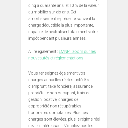
cinq à quarante ans, et 10 % de la valeur
du mobilier sur dix ans. Cet
amortissement représente souvent la
charge déductible la plus importante,
capable de neutraliser totalement votre
impôt pendant plusieurs années.
A lire également :
LMNP : zoom sur les
nouveautés et réglementations
Vous renseignez également vos
charges annuelles réelles : intérêts
d’emprunt, taxe foncière, assurance
propriétaire non occupant, frais de
gestion locative, charges de
copropriété non récupérables,
honoraires comptables. Plus ces
charges sont élevées, plus le régime réel
devient intéressant. N’oubliez pas les