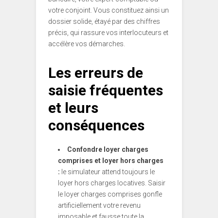
votre conjoint. Vous constituez ainsi un
dossier solide, étayé par des chiffres
précis, qui rassure vos interlocuteurs et
accélère vos démarches.
Les erreurs de
saisie fréquentes
et leurs
conséquences
Confondre loyer charges
comprises et loyer hors charges
:
le simulateur attend toujours le
loyer hors charges locatives. Saisir
le loyer charges comprises gonfle
artificiellement votre revenu
imposable et fausse toute la