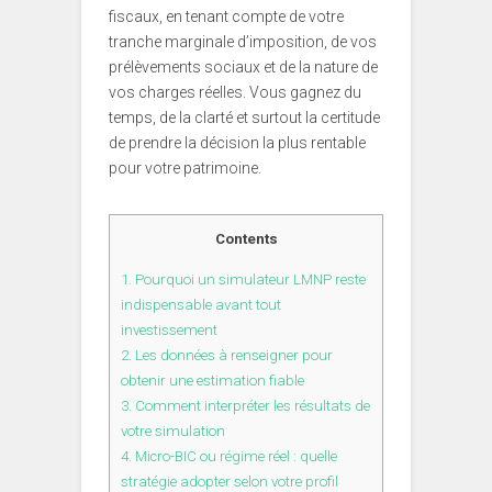
fiscaux, en tenant compte de votre
tranche marginale d’imposition, de vos
prélèvements sociaux et de la nature de
vos charges réelles. Vous gagnez du
temps, de la clarté et surtout la certitude
de prendre la décision la plus rentable
pour votre patrimoine.
Contents
1.
Pourquoi un simulateur LMNP reste
indispensable avant tout
investissement
2.
Les données à renseigner pour
obtenir une estimation fiable
3.
Comment interpréter les résultats de
votre simulation
4.
Micro-BIC ou régime réel : quelle
stratégie adopter selon votre profil