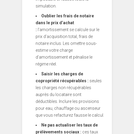
simulation.
Oublier les frais de notaire
dans le prix d’achat
:
l’amortissement se calcule sur le
prix d’acquisition total, frais de
notaire inclus. Les omettre sous-
estime votre charge
d’amortissement et pénalise le
régime réel.
Saisir les charges de
copropriété récupérables :
seules
les charges non récupérables
auprès du locataire sont
déductibles. Inclure les provisions
pour eau, chauffage ou ascenseur
que vous refacturez fausse le calcul.
Ne pas actualiser les taux de
prélèvements sociaux :
ces taux