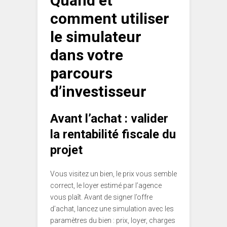
Quand et
comment utiliser
le simulateur
dans votre
parcours
d’investisseur
Avant l’achat : valider
la rentabilité fiscale du
projet
Vous visitez un bien, le prix vous semble
correct, le loyer estimé par l’agence
vous plaît. Avant de signer l’offre
d’achat, lancez une simulation avec les
paramètres du bien : prix, loyer, charges