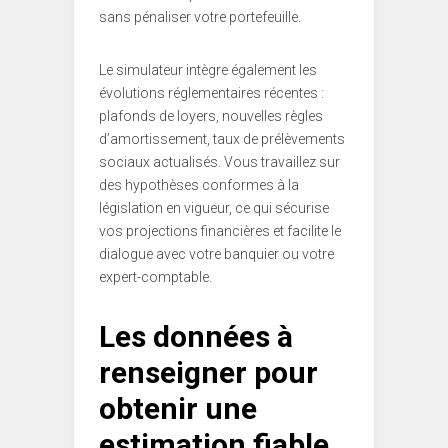
sans pénaliser votre portefeuille.
Le simulateur intègre également les
évolutions réglementaires récentes :
plafonds de loyers, nouvelles règles
d’amortissement, taux de prélèvements
sociaux actualisés. Vous travaillez sur
des hypothèses conformes à la
législation en vigueur, ce qui sécurise
vos projections financières et facilite le
dialogue avec votre banquier ou votre
expert-comptable.
Les données à
renseigner pour
obtenir une
estimation fiable