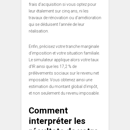
frais d’acquisition si vous optez pour
leur étalement sur cinq ans, ni les
travaux de rénovation ou d’amélioration
qui se déduisent l’année de leur
réalisation.
Enfin, précisez votre tranche marginale
d’imposition et votre situation familiale.
Le simulateur applique alors votre taux
d’IR ainsi que les 17,2 % de
prélèvements sociaux sur le revenu net
imposable. Vous obtenez ainsi une
estimation du montant global d’impôt,
et non seulement du revenu imposable.
Comment
interpréter les