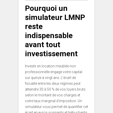
Pourquoi un
simulateur LMNP
reste
indispensable
avant tout
investissement
Investir en location meublée non
professionnelle engage votre capital
sur quinze à vingt ans. L’écart de
fiscalité entre les deux régimes peut
atteindre 30 à 50 % de vos loyers bruts
selon le montant de vos charges et
votre taux marginal d’imposition. Un
simulateur vous permet de quantifier cet
écart en euros sonnants et trébuchants,