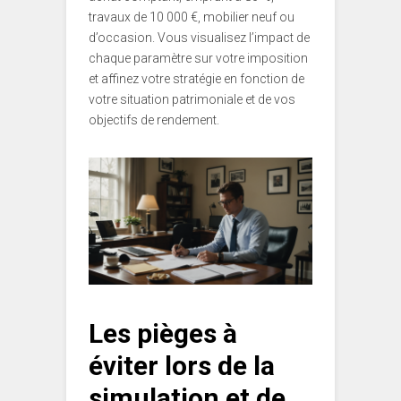
travaux de 10 000 €, mobilier neuf ou
d’occasion. Vous visualisez l’impact de
chaque paramètre sur votre imposition
et affinez votre stratégie en fonction de
votre situation patrimoniale et de vos
objectifs de rendement.
Les pièges à
éviter lors de la
simulation et de