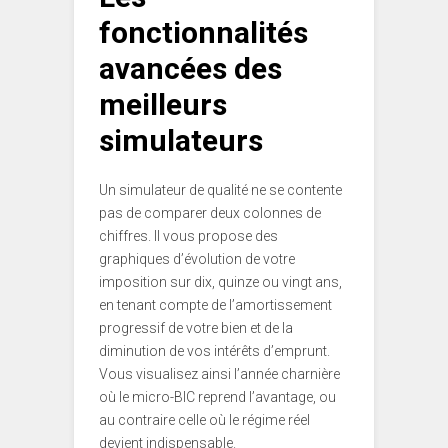
fonctionnalités
avancées des
meilleurs
simulateurs
Un simulateur de qualité ne se contente
pas de comparer deux colonnes de
chiffres. Il vous propose des
graphiques d’évolution de votre
imposition sur dix, quinze ou vingt ans,
en tenant compte de l’amortissement
progressif de votre bien et de la
diminution de vos intérêts d’emprunt.
Vous visualisez ainsi l’année charnière
où le micro-BIC reprend l’avantage, ou
au contraire celle où le régime réel
devient indispensable.