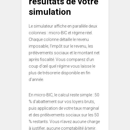
résultats de votre
simulation
Le simulateur affiche en parallèle deux
colonnes : micro-BIC et régime réel.
Chaque colonne détaille le revenu
imposable, l’impôt sur le revenu, les
prélèvements sociaux et le montant net
après fiscalité. Vous comparez d’un
coup d’œil quel régime vous laisse le
plus de trésorerie disponible en fin
d’année.
En micro-BIC, le calcul reste simple : 50
% d’abattement sur vos loyers bruts,
puis application de votre taux marginal
et des prélèvements sociaux sur les 50
% restants. Vous n’avez aucune charge
à justifier, aucune comptabilité à tenir.