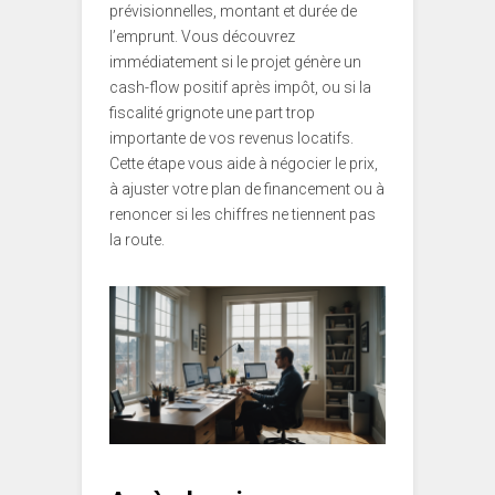
prévisionnelles, montant et durée de
l’emprunt. Vous découvrez
immédiatement si le projet génère un
cash-flow positif après impôt, ou si la
fiscalité grignote une part trop
importante de vos revenus locatifs.
Cette étape vous aide à négocier le prix,
à ajuster votre plan de financement ou à
renoncer si les chiffres ne tiennent pas
la route.