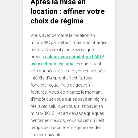
Après la mise en
location : affiner votre
choix de régime
Vous avez démarré la location en
micro-BIC par défaut, mais vos charges
réelles s’avèrent plus élevées que
prévu.
réalisez vos simulation LMNP
avec cet outil en ligne
en saisissant
vos données réelles : loyers encaissés,
intérêts d’emprunt effectifs, taxe
foncière reçue, frais de gestion
facturés. Vous comparez le montant
d’impôt que vous auriez payé en régime
réel avec celui que vous allez payer en
micro-BIC. Si l’écart dépasse quelques
centaines d’euros, vous savez qu’il est
temps de basculer en régime réel dès
l’année suivante.