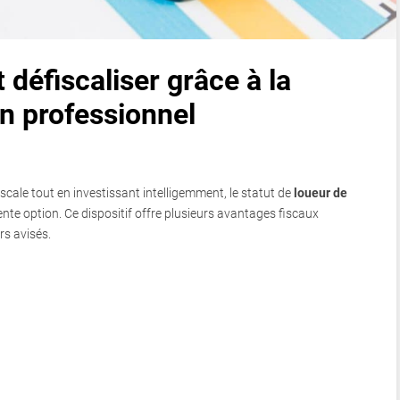
éfiscaliser grâce à la
n professionnel
scale tout en investissant intelligemment, le statut de
loueur de
ente option. Ce dispositif offre plusieurs avantages fiscaux
rs avisés.