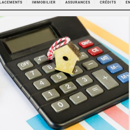
PLACEMENTS
IMMOBILIER
ASSURANCES
CRÉDITS
E