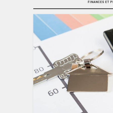
FINANCES ET 