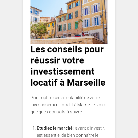
Les conseils pour
réussir votre
investissement
locatif à Marseille
Pour optimiser la rentabilité de votre
investissement locatif à Marseille, voici
quelques conseils à suivre :
Étudiez le marché
: avant d’investir, il
est essentiel de bien connaître le