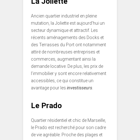
La Joliette
Ancien quartier industriel en pleine
mutation, la Joliette est aujourd’hui un
secteur dynamique et attractif. Les
récents aménagements des Docks et
des Terrasses du Port ont notamment
attiré de nombreuses entreprises et
commerces, augmentant ainsi la
demande locative. De plus, les prix de
l’immobilier y sont encore relativement
accessibles, ce qui constitue un
avantage pour les
investisseurs
.
Le Prado
Quartier résidentiel et chic de Marseille,
le Prado est recherché pour son cadre
de vie agréable. Proche des plages et