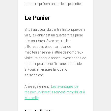
quartiers présentant un bon potentiel :
Le Panier
Situé au cœur du centre historique de la
ville, le Panier est un quartier très prisé
des touristes. Avec ses ruelles
pittoresques et son ambiance
méditerranéenne, il attire de nombreux
visiteurs chaque année. Investir dans ce
quartier peut donc être une bonne idée
si vous envisagez la location
saisonnière.
A lire également :
Les avantages de
réaliser un investissement immobilier à
Marseille