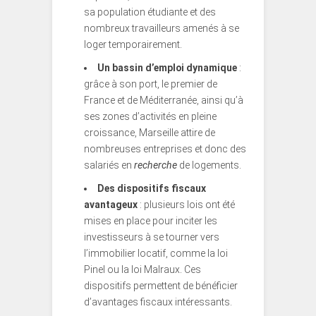
sa population étudiante et des
nombreux travailleurs amenés à se
loger temporairement.
Un bassin d’emploi dynamique
:
grâce à son port, le premier de
France et de Méditerranée, ainsi qu’à
ses zones d’activités en pleine
croissance, Marseille attire de
nombreuses entreprises et donc des
salariés en
recherche
de logements.
Des dispositifs fiscaux
avantageux
: plusieurs lois ont été
mises en place pour inciter les
investisseurs à se tourner vers
l’immobilier locatif, comme la loi
Pinel ou la loi Malraux. Ces
dispositifs permettent de bénéficier
d’avantages fiscaux intéressants.