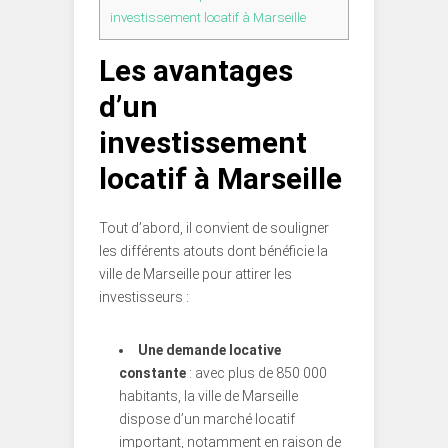
investissement locatif à Marseille
Les avantages
d’un
investissement
locatif à Marseille
Tout d’abord, il convient de souligner
les différents atouts dont bénéficie la
ville de Marseille pour attirer les
investisseurs :
Une demande locative
constante
: avec plus de 850 000
habitants, la ville de Marseille
dispose d’un marché locatif
important, notamment en raison de