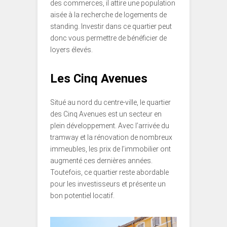
des commerces, il attire une population
aisée à la recherche de logements de
standing. Investir dans ce quartier peut
donc vous permettre de bénéficier de
loyers élevés.
Les Cinq Avenues
Situé au nord du centre-ville, le quartier
des Cinq Avenues est un secteur en
plein développement. Avec l’arrivée du
tramway et la rénovation de nombreux
immeubles, les prix de l’immobilier ont
augmenté ces dernières années.
Toutefois, ce quartier reste abordable
pour les investisseurs et présente un
bon potentiel locatif.