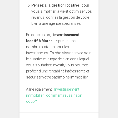
Pensez à la gestion locative
: pour
vous simplifier la vie et optimiser vos
revenus, confiez la gestion de votre
bien à une agence spécialisée.
En conclusion, l’
investissement
locatif à Marseille
présente de
nombreux atouts pour les
investisseurs. En choisissant avec soin
le quartier et le type de bien dans lequel
vous souhaitez investir, vous pourrez
profiter d’une rentabilité intéressante et
sécuriser votre patrimoine immobilier.
A lire également :
Investissement
immobilier : comment réussir son
coup ?