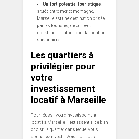
Un fort potentiel touristique
:
située entre mer et montagne,
Marseille est une destination prisée
par les touristes, ce qui peut
constituer un atout pour la location
saisonnière.
Les quartiers à
privilégier pour
votre
investissement
locatif à Marseille
Pour réussir votre investissement
locatif à Marseille, il est essentiel de bien
choisir le quartier dans lequel vous
souhaitez investir. Voici quelques