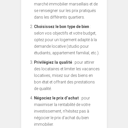
marché immobilier marseillais et de
se renseigner sur les prix pratiqués
dans les différents quartiers.
Choisissez le bon type de bien
:
selon vos objectifs et votre budget,
optez pour un logement adapté à la
demande locative (studio pour
étudiants, appartement familial, etc.).
Privilégiez la qualité
: pour attirer
des locataires et limiter les vacances
locatives, misez sur des biens en
bon état et offrant des prestations
de qualité.
Négociez le prix d’achat
: pour
maximiser la rentabilité de votre
investissement, n’hésitez pas à
négocier le prix d’achat du bien
immobilier.