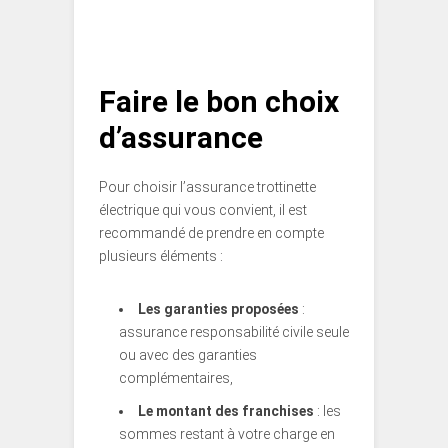
Faire le bon choix
d’assurance
Pour choisir l’assurance trottinette
électrique qui vous convient, il est
recommandé de prendre en compte
plusieurs éléments :
Les garanties proposées
:
assurance responsabilité civile seule
ou avec des garanties
complémentaires,
Le montant des franchises
: les
sommes restant à votre charge en