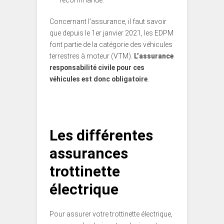
recommandé.
Concernant l’assurance, il faut savoir
que depuis le 1er janvier 2021, les EDPM
font partie de la catégorie des véhicules
terrestres à moteur (VTM).
L’assurance
responsabilité civile pour ces
véhicules est donc obligatoire
.
Les différentes
assurances
trottinette
électrique
Pour assurer votre trottinette électrique,