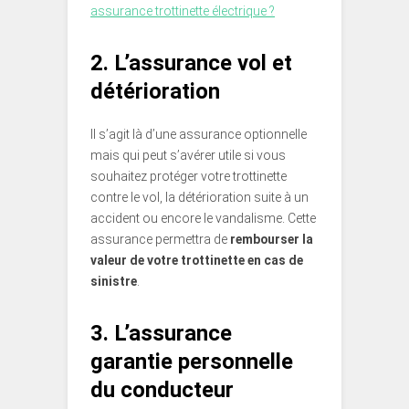
assurance trottinette électrique ?
2. L’assurance vol et
détérioration
Il s’agit là d’une assurance optionnelle
mais qui peut s’avérer utile si vous
souhaitez protéger votre trottinette
contre le vol, la détérioration suite à un
accident ou encore le vandalisme. Cette
assurance permettra de
rembourser la
valeur de votre trottinette en cas de
sinistre
.
3. L’assurance
garantie personnelle
du conducteur