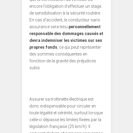
encore l’obligation d’effectuer un stage
de sensibilisation à la sécurité routière.
En cas d’accident, le conducteur sans
assurance sera tenu
personnellement
responsable des dommages causés et
devra indemniser les victimes sur ses
propres fonds
, ce qui peut représenter
des sommes conséquentes en
fonction de la gravité des préjudices
subis.
Assurer sa trottinette électrique est
donc indispensable pour circuler en
toute légalité et sérénité, surtout lorsque
celle-ci dépasse les limites fixées par la
législation française (25 km/h). Il