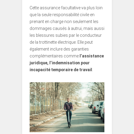
Cette assurance facultative va plus loin
que la seule responsabilité civile en
prenant en charge non seulement les
dommages causés à autrui, mais aussi
les blessures subies par le conducteur
de la trottinette électrique. Elle peut
également inclure des garanties
complémentaires comme
l’assistance
juridique, l’indemnisation pour
incapacité temporaire de travail
.