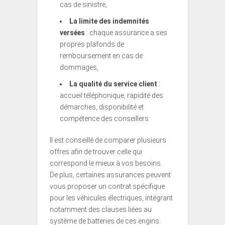
cas de sinistre,
La limite des indemnités
versées
: chaque assurance a ses
propres plafonds de
remboursement en cas de
dommages,
La qualité du service client
:
accueil téléphonique, rapidité des
démarches, disponibilité et
compétence des conseillers
Il est conseillé de comparer plusieurs
offres afin de trouver celle qui
correspond le mieux à vos besoins.
De plus, certaines assurances peuvent
vous proposer un contrat spécifique
pour les véhicules électriques, intégrant
notamment des clauses liées au
système de batteries de ces engins.