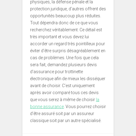
physiques, la défense pénale et la
protection juridique, d’autres offrent des
opportunités beaucoup plus réduites.
Tout dépendra donc de ce que vous
recherchez véritablement. Ce détail est
très important et vous devez lui
accorder un regard très pointilleux pour
éviter d’être surpris désagréablement en
cas de problèmes. Une fois que cela
sera fait, demandez plusieurs devis
d’assurance pour trottinette
électronique afin de mieux les disséquer
avant de choisir. C’est uniquement
après avoir comparé tous ces devis
que vous serez à même de choisir
la
bonne assurance
. Vous pourrez choisir
d’être assuré soit par un assureur
classique soit par un autre spécialisé.