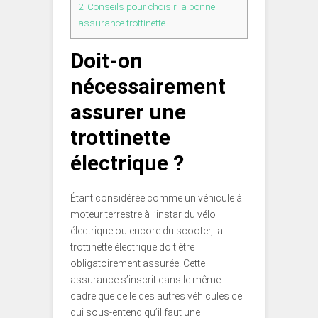
2.
Conseils pour choisir la bonne
assurance trottinette
Doit-on
nécessairement
assurer une
trottinette
électrique ?
Étant considérée comme un véhicule à
moteur terrestre à l’instar du vélo
électrique ou encore du scooter, la
trottinette électrique doit être
obligatoirement assurée. Cette
assurance s’inscrit dans le même
cadre que celle des autres véhicules ce
qui sous-entend qu’il faut une