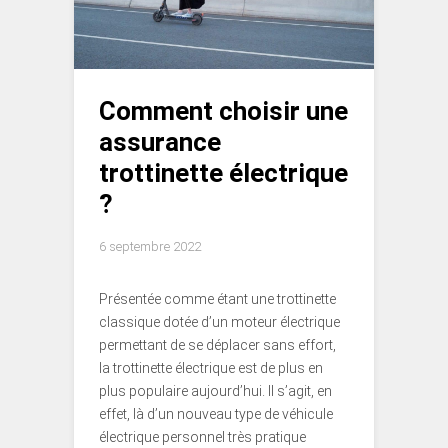
Comment choisir une
assurance
trottinette électrique
?
6 septembre 2022
Présentée comme étant une trottinette
classique dotée d’un moteur électrique
permettant de se déplacer sans effort,
la trottinette électrique est de plus en
plus populaire aujourd’hui. Il s’agit, en
effet, là d’un nouveau type de véhicule
électrique personnel très pratique