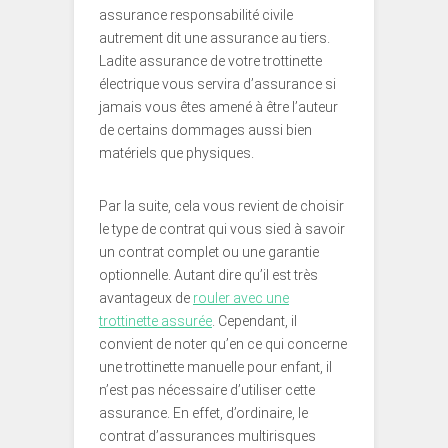
assurance responsabilité civile
autrement dit une assurance au tiers.
Ladite assurance de votre trottinette
électrique vous servira d’assurance si
jamais vous êtes amené à être l’auteur
de certains dommages aussi bien
matériels que physiques.
Par la suite, cela vous revient de choisir
le type de contrat qui vous sied à savoir
un contrat complet ou une garantie
optionnelle. Autant dire qu’il est très
avantageux de
rouler avec une
trottinette assurée
. Cependant, il
convient de noter qu’en ce qui concerne
une trottinette manuelle pour enfant, il
n’est pas nécessaire d’utiliser cette
assurance. En effet, d’ordinaire, le
contrat d’assurances multirisques