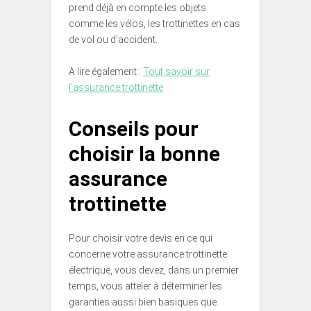
prend déjà en compte les objets
comme les vélos, les trottinettes en cas
de vol ou d’accident.
A lire également :
Tout savoir sur
l’assurance trottinette
Conseils pour
choisir la bonne
assurance
trottinette
Pour choisir votre devis en ce qui
concerne votre assurance trottinette
électrique, vous devez, dans un premier
temps, vous atteler à déterminer les
garanties aussi bien basiques que