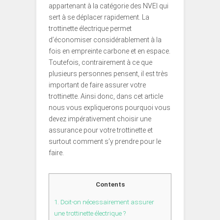
appartenant à la catégorie des NVEI qui
sert à se déplacer rapidement. La
trottinette électrique permet
d’économiser considérablement à la
fois en empreinte carbone et en espace.
Toutefois, contrairement à ce que
plusieurs personnes pensent, il est très
important de faire assurer votre
trottinette. Ainsi donc, dans cet article
nous vous expliquerons pourquoi vous
devez impérativement choisir une
assurance pour votre trottinette et
surtout comment s’y prendre pour le
faire.
Contents
1.
Doit-on nécessairement assurer
une trottinette électrique ?