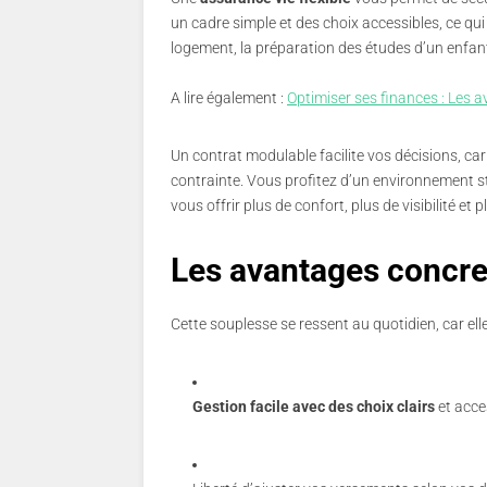
un cadre simple et des choix accessibles, ce q
logement, la préparation des études d’un enfa
A lire également :
Optimiser ses finances : Les
Un contrat modulable facilite vos décisions, ca
contrainte. Vous profitez d’un environnement s
vous offrir plus de confort, plus de visibilité et
Les avantages concret
Cette souplesse se ressent au quotidien, car ell
Gestion facile avec des choix clairs
et acce