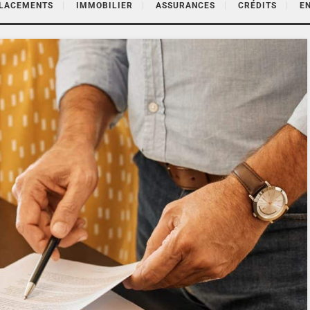
PLACEMENTS
IMMOBILIER
ASSURANCES
CRÉDITS
E