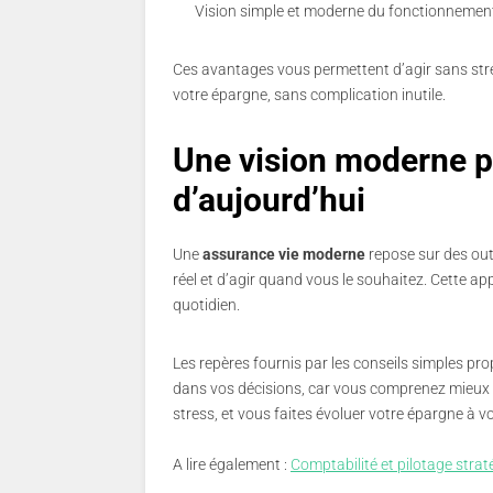
Vision simple et moderne du fonctionnemen
Ces avantages vous permettent d’agir sans stre
votre épargne, sans complication inutile.
Une vision moderne 
d’aujourd’hui
Une
assurance vie moderne
repose sur des out
réel et d’agir quand vous le souhaitez. Cette ap
quotidien.
Les repères fournis par les conseils simples pro
dans vos décisions, car vous comprenez mieux 
stress, et vous faites évoluer votre épargne à 
A lire également :
Comptabilité et pilotage strat