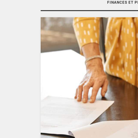
FINANCES ET 