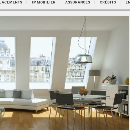
PLACEMENTS
IMMOBILIER
ASSURANCES
CRÉDITS
E