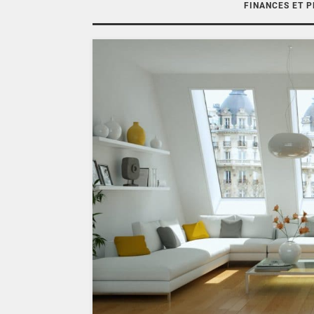
FINANCES ET 