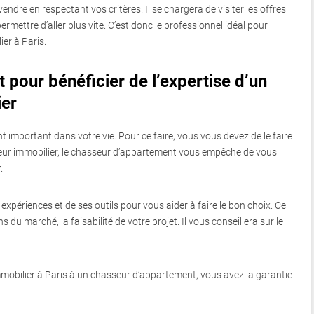
vendre en respectant vos critères. Il se chargera de visiter les offres
ermettre d’aller plus vite. C’est donc le professionnel idéal pour
er à Paris.
pour bénéficier de l’expertise d’un
ier
 important dans votre vie. Pour ce faire, vous vous devez de le faire
cteur immobilier, le chasseur d’appartement vous empêche de vous
.
expériences et de ses outils pour vous aider à faire le bon choix. Ce
 du marché, la faisabilité de votre projet. Il vous conseillera sur le
mmobilier à Paris à un chasseur d’appartement, vous avez la garantie