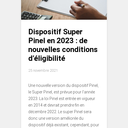
Dispositif Super
Pinel en 2023 : de
nouvelles conditions
d’éligibilité
25 novembre 2021
Une nouvelle version du dispositif Pinel,
le Super Pinel, est prévue pour l’année
2023. La loi Pinel est entrée en vigueur
en 2014 et devrait prendre fin en
décembre 2022. Le super Pinel sera
donc une version améliorée du
dispositif déjà existant, cependant, pour