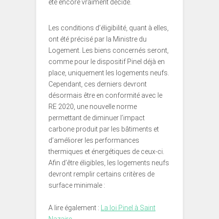
été encore vraiment décidé.
Les conditions d’éligibilité, quant à elles,
ont été précisé par la Ministre du
Logement. Les biens concernés seront,
comme pour le dispositif Pinel déjà en
place, uniquement les logements neufs.
Cependant, ces derniers devront
désormais être en conformité avec le
RE 2020, une nouvelle norme
permettant de diminuer l’impact
carbone produit par les bâtiments et
d’améliorer les performances
thermiques et énergétiques de ceux-ci.
Afin d’être éligibles, les logements neufs
devront remplir certains critères de
surface minimale :
A lire également :
La loi Pinel à Saint