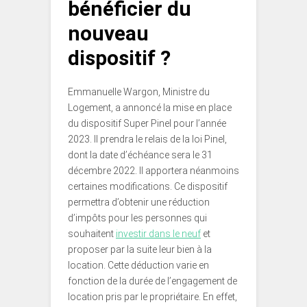
bénéficier du
nouveau
dispositif ?
Emmanuelle Wargon, Ministre du
Logement, a annoncé la mise en place
du dispositif Super Pinel pour l’année
2023. Il prendra le relais de la loi Pinel,
dont la date d’échéance sera le 31
décembre 2022. Il apportera néanmoins
certaines modifications. Ce dispositif
permettra d’obtenir une réduction
d’impôts pour les personnes qui
souhaitent
investir dans le neuf
et
proposer par la suite leur bien à la
location. Cette déduction varie en
fonction de la durée de l’engagement de
location pris par le propriétaire. En effet,