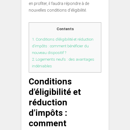
en profiter, il faudra répondre à de
nouvelles conditions d’éligibilité.
Contents
1.
Conditions d’éligibilité et réduction
d’impôts : comment bénéficier du
nouveau dispositif ?
2.
Logements neufs : des avantages
indéniables
Conditions
d’éligibilité et
réduction
d’impôts :
comment