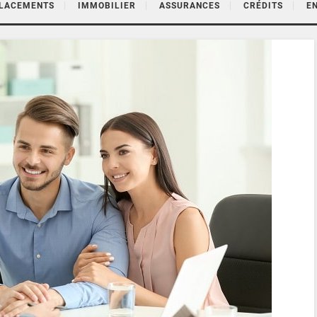
PLACEMENTS
IMMOBILIER
ASSURANCES
CRÉDITS
E