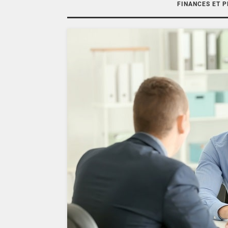
FINANCES ET 