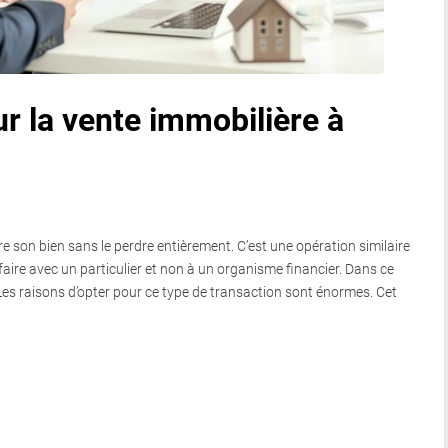
ur la vente immobilière à
e son bien sans le perdre entièrement. C’est une opération similaire
ffaire avec un particulier et non à un organisme financier. Dans ce
Les raisons d’opter pour ce type de transaction sont énormes. Cet