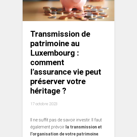
Transmission de
patrimoine au
Luxembourg :
comment
l’assurance vie peut
préserver votre
héritage ?
17 octobre 2023
Il ne suffit pas de savoir investir. Il faut
également prévoir
la transmission et
l’organisation de votre patrimoine
.