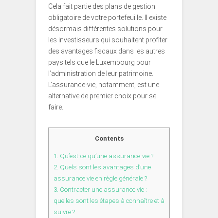
Cela fait partie des plans de gestion
obligatoire de votre portefeuille. Il existe
désormais différentes solutions pour
les investisseurs qui souhaitent profiter
des avantages fiscaux dans les autres
pays tels que le Luxembourg pour
l’administration de leur patrimoine.
L’assurance-vie, notamment, est une
alternative de premier choix pour se
faire.
Contents
1.
Qu’est-ce qu’une assurance-vie ?
2.
Quels sont les avantages d’une
assurance vie en règle générale ?
3.
Contracter une assurance vie :
quelles sont les étapes à connaître et à
suivre ?