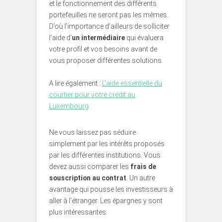
et le fonctionnement des différents
portefeuilles ne seront pas les mêmes.
D’où l’importance d’ailleurs de solliciter
l’aide d’
un intermédiaire
qui évaluera
votre profil et vos besoins avant de
vous proposer différentes solutions.
A lire également :
L’aide essentielle du
courtier pour votre crédit au
Luxembourg
Ne vous laissez pas séduire
simplement par les intérêts proposés
par les différentes institutions. Vous
devez aussi comparer les
frais de
souscription au contrat
. Un autre
avantage qui pousse les investisseurs à
aller à l’étranger. Les épargnes y sont
plus intéressantes.