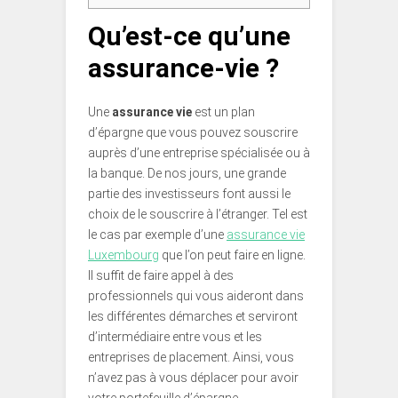
Qu’est-ce qu’une
assurance-vie ?
Une
assurance vie
est un plan
d’épargne que vous pouvez souscrire
auprès d’une entreprise spécialisée ou à
la banque. De nos jours, une grande
partie des investisseurs font aussi le
choix de le souscrire à l’étranger. Tel est
le cas par exemple d’une
assurance vie
Luxembourg
que l’on peut faire en ligne.
Il suffit de faire appel à des
professionnels qui vous aideront dans
les différentes démarches et serviront
d’intermédiaire entre vous et les
entreprises de placement. Ainsi, vous
n’avez pas à vous déplacer pour avoir