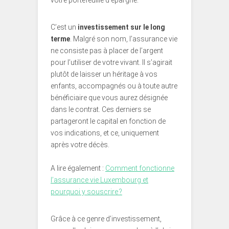
votre portefeuille d’épargne.
C’est un
investissement sur le long
terme
. Malgré son nom, l’assurance vie
ne consiste pas à placer de l’argent
pour l’utiliser de votre vivant. Il s’agirait
plutôt de laisser un héritage à vos
enfants, accompagnés ou à toute autre
bénéficiaire que vous aurez désignée
dans le contrat. Ces derniers se
partageront le capital en fonction de
vos indications, et ce, uniquement
après votre décès.
A lire également :
Comment fonctionne
l’assurance vie Luxembourg et
pourquoi y souscrire ?
Grâce à ce genre d’investissement,