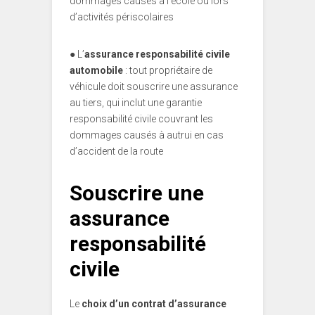
dommages causés à l’école ou lors
d’activités périscolaires
●
L’
assurance responsabilité civile
automobile
: tout propriétaire de
véhicule doit souscrire une assurance
au tiers, qui inclut une garantie
responsabilité civile couvrant les
dommages causés à autrui en cas
d’accident de la route
Souscrire une
assurance
responsabilité
civile
Le
choix d’un contrat d’assurance