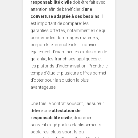
responsabilité civile
doit être fait avec
attention afin de bénéficier d’
une
couverture adaptée à ses besoins
. Il
est important de comparer les
garanties offertes, notamment en ce qui
concerne les dommages matériels,
corporels et immatériels. Il convient
également d’examiner les exclusions de
garantie, les franchises appliquées et
les plafonds d’indemnisation. Prendre le
temps d’étudier plusieurs offres permet
d’opter pour la solution la plus
avantageuse.
Une fois le contrat souscrit, l’assureur
délivre une
attestation de
responsabilité civile
, document
souvent exigé par les établissements
scolaires, clubs sportifs ou