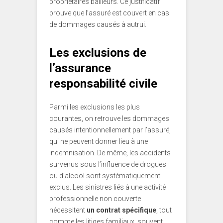
propriétaires bailleurs. Ce justificatif
prouve que l’assuré est couvert en cas
de dommages causés à autrui.
Les exclusions de
l’assurance
responsabilité civile
Parmi les exclusions les plus
courantes, on retrouve les dommages
causés intentionnellement par l’assuré,
qui ne peuvent donner lieu à une
indemnisation. De même, les accidents
survenus sous l’influence de drogues
ou d’alcool sont systématiquement
exclus. Les sinistres liés à une activité
professionnelle non couverte
nécessitent
un contrat spécifique
, tout
comme les litiges familiaux, souvent