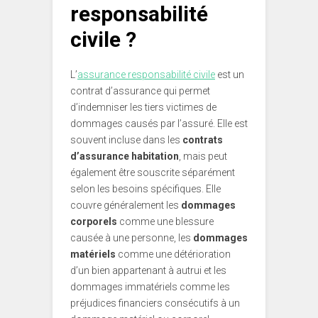
responsabilité
civile ?
L’
assurance responsabilité civile
est un
contrat d’assurance qui permet
d’indemniser les tiers victimes de
dommages causés par l’assuré. Elle est
souvent incluse dans les
contrats
d’assurance habitation
, mais peut
également être souscrite séparément
selon les besoins spécifiques. Elle
couvre généralement les
dommages
corporels
comme une blessure
causée à une personne, les
dommages
matériels
comme une détérioration
d’un bien appartenant à autrui et les
dommages immatériels comme les
préjudices financiers consécutifs à un