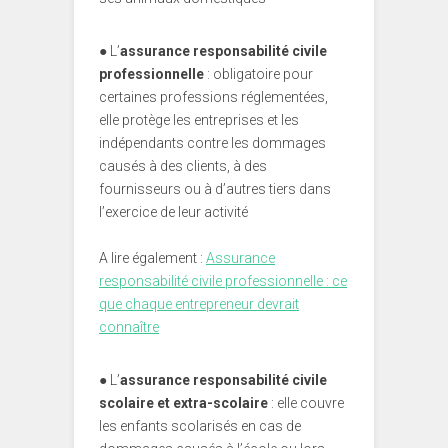
●
L’
assurance responsabilité civile
professionnelle
: obligatoire pour
certaines professions réglementées,
elle protège les entreprises et les
indépendants contre les dommages
causés à des clients, à des
fournisseurs ou à d’autres tiers dans
l’exercice de leur activité
A lire également :
Assurance
responsabilité civile professionnelle : ce
que chaque entrepreneur devrait
connaître
● L
’
assurance responsabilité civile
scolaire et extra-scolaire
: elle couvre
les enfants scolarisés en cas de