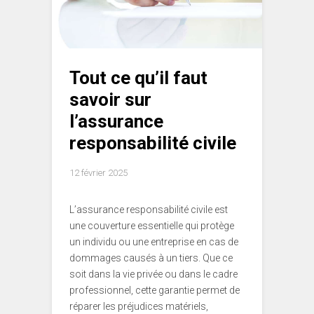
Tout ce qu’il faut
savoir sur
l’assurance
responsabilité civile
12 février 2025
L’assurance responsabilité civile est
une couverture essentielle qui protège
un individu ou une entreprise en cas de
dommages causés à un tiers. Que ce
soit dans la vie privée ou dans le cadre
professionnel, cette garantie permet de
réparer les préjudices matériels,