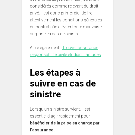
considérés comme relevant du droit
privé. Il est donc primordial de lire
attentivement les conditions générales
du contrat afin d’éviter toute mauvaise
surprise en cas de sinistre.
A lire également :
Trouver assurance
responsabilité civile étudiant : astuces
Les étapes à
suivre en cas de
sinistre
Lorsqu’un sinistre survient, il est
essentiel d’agir rapidement pour
bénéficier de la prise en charge par
l’assurance
: