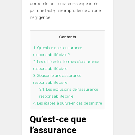
corporels ou immatériels engendrés
par une faute, une imprudence ou une
négligence.
Contents
1.
Qu’est-ce que l’assurance
responsabilité civile ?
2.
Les différentes formes d’assurance
responsabilité civile
3.
Souscrire une assurance
responsabilité civile
3.1.
Les exclusions de l’assurance
responsabilité civile
4.
Les étapes à suivre en cas de sinistre
Qu’est-ce que
l’assurance