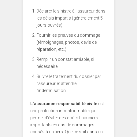
Déclarer le sinistre à l’assureur dans
les délais impartis (généralement 5
jours ouvrés)
Fournir les preuves du dommage
(témoignages, photos, devis de
réparation, etc.)
Remplir un constat amiable, si
nécessaire
Suivre le traitement du dossier par
l’assureur et attendre
l’indemnisation
L’assurance responsabilité civile
est
une protection incontournable qui
permet d’éviter des coûts financiers
importants en cas de dommages
causés à un tiers. Que ce soit dans un