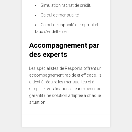
Simulation rachat de crédit.
Calcul de mensualité.
Calcul de capacité d’emprunt et
taux d’endettement.
Accompagnement par
des experts
Les spécialistes de Responis offrent un
accompagnement rapide et efficace. Ils
aident à réduire les mensualités et à
simplifier vos finances.
Leur expérience
garantit une solution adaptée à chaque
situation.