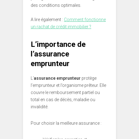
des conditions optimales.
A lire également :
Comment fonctionne
un rachat de crédit immobilier ?
L’importance de
l’assurance
emprunteur
L’
assurance emprunteur
protège
l’emprunteur et l’organisme prêteur. Elle
couvre le remboursement partiel ou
total en cas de décès, maladie ou
invalidité.
Pour choisir la meilleure assurance :