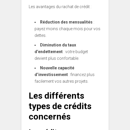
Les avantages du rachat de crédit :
Réduction des mensualités
:
payez moins chaque mois pour vos
dettes.
Diminution du taux
d’endettement
: votre budget
devient plus confortable.
Nouvelle capacité
d’investissement
: financez plus
facilement vos autres projets.
Les différents
types de crédits
concernés