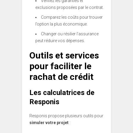
Vérifiez les garanties et
exclusions proposées par le contrat.
Comparez les coûts pour trouver
l’option la plus économique.
Changer ou résilier l’assurance
peut réduire vos dépenses.
Outils et services
pour faciliter le
rachat de crédit
Les calculatrices de
Responis
Responis propose plusieurs outils pour
simuler votre projet
: