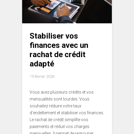
Stabiliser vos
finances avec un
rachat de crédit
adapté
19 février 2026
Vous avez plusieurs crédits et vos
mensualités sont lourdes. Vous
souhaitez réduire votre taux
d’endettement et stabiliser vos finances.
Le rachat de crédit simplifie vos
paiements et réduit vos charges
mensuelles. Il permet de regrouper