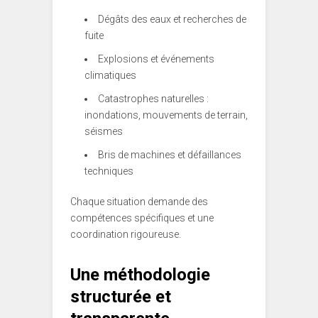
Dégâts des eaux et recherches de
fuite
Explosions et événements
climatiques
Catastrophes naturelles :
inondations, mouvements de terrain,
séismes
Bris de machines et défaillances
techniques
Chaque situation demande des
compétences spécifiques et une
coordination rigoureuse.
Une méthodologie
structurée et