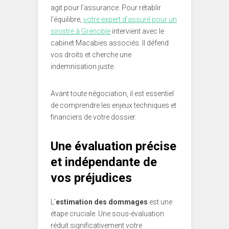
agit pour l’assurance. Pour rétablir
l’équilibre,
votre expert d’assuré pour un
sinistre à Grenoble
intervient avec le
cabinet Macabies associés. Il défend
vos droits et cherche une
indemnisation juste.
Avant toute négociation, il est essentiel
de comprendre les enjeux techniques et
financiers de votre dossier.
Une évaluation précise
et indépendante de
vos préjudices
L’
estimation des dommages
est une
étape cruciale. Une sous-évaluation
réduit significativement votre