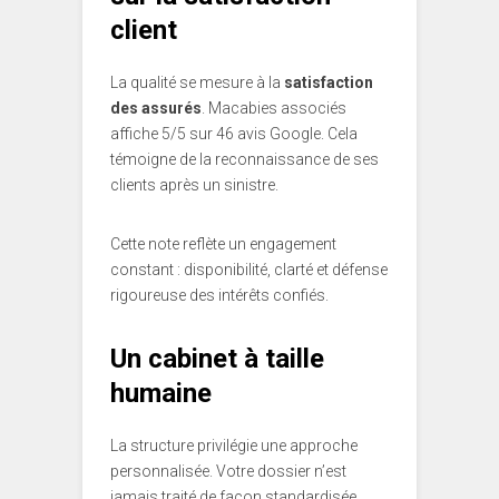
client
La qualité se mesure à la
satisfaction
des assurés
. Macabies associés
affiche 5/5 sur 46 avis Google. Cela
témoigne de la reconnaissance de ses
clients après un sinistre.
Cette note reflète un engagement
constant : disponibilité, clarté et défense
rigoureuse des intérêts confiés.
Un cabinet à taille
humaine
La structure privilégie une approche
personnalisée. Votre dossier n’est
jamais traité de façon standardisée.