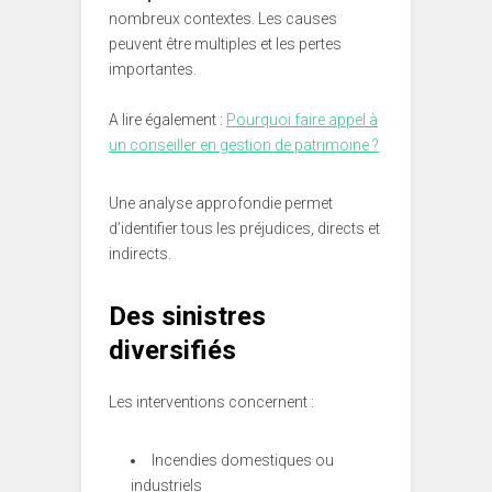
nombreux contextes. Les causes
peuvent être multiples et les pertes
importantes.
A lire également :
Pourquoi faire appel à
un conseiller en gestion de patrimoine ?
Une analyse approfondie permet
d’identifier tous les préjudices, directs et
indirects.
Des sinistres
diversifiés
Les interventions concernent :
Incendies domestiques ou
industriels