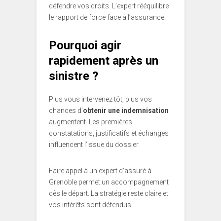
défendre vos droits.
L’expert rééquilibre
le rapport de force face à l’assurance.
Pourquoi agir
rapidement après un
sinistre ?
Plus vous intervenez tôt, plus vos
chances d’
obtenir une indemnisation
augmentent. Les premières
constatations, justificatifs et échanges
influencent l’issue du dossier.
Faire appel à un expert d’assuré à
Grenoble permet un accompagnement
dès le départ. La stratégie reste claire et
vos intérêts sont défendus.