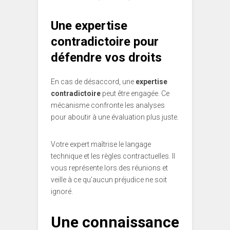
Une expertise
contradictoire pour
défendre vos droits
En cas de désaccord, une
expertise
contradictoire
peut être engagée. Ce
mécanisme confronte les analyses
pour aboutir à une évaluation plus juste.
Votre expert maîtrise le langage
technique et les règles contractuelles. Il
vous représente lors des réunions et
veille à ce qu’aucun préjudice ne soit
ignoré.
Une connaissance