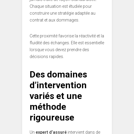
Chaque situation est étudiée pour
construire une stratégie adaptée au
contrat et aux dommages.
Cette proximité favorise la réactivité et la
fluidité des échanges. Elle est essentielle
lorsque vous devez prendre des
décisions rapides.
Des domaines
d’intervention
variés et une
méthode
rigoureuse
Un
expert d’assuré
intervient dans de