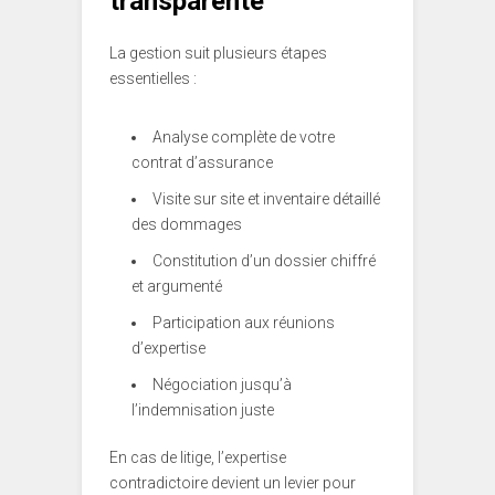
transparente
La gestion suit plusieurs étapes
essentielles :
Analyse complète de votre
contrat d’assurance
Visite sur site et inventaire détaillé
des dommages
Constitution d’un dossier chiffré
et argumenté
Participation aux réunions
d’expertise
Négociation jusqu’à
l’indemnisation juste
En cas de litige, l’expertise
contradictoire devient un levier pour