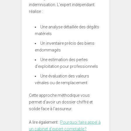
indemnisation. L’expert indépendant
réalise :
Une analyse détaillée des dégâts
matériels
Un inventaire précis des biens
endommagés
Une estimation des pertes
d’exploitation pour professionnels
Une évaluation des valeurs
vénales ou de remplacement
Cette approche méthodique vous
permet d’avoir un dossier chiffré et
solide face à l’assureur.
A lire également :
Pourquoi faire appel à
un cabinet d’expert-comptable ?