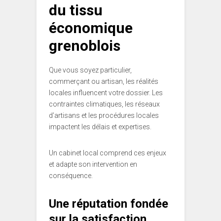
du tissu
économique
grenoblois
Que vous soyez particulier,
commerçant ou artisan, les réalités
locales influencent votre dossier. Les
contraintes climatiques, les réseaux
d’artisans et les procédures locales
impactent les délais et expertises.
Un cabinet local comprend ces enjeux
et adapte son intervention en
conséquence.
Une réputation fondée
sur la satisfaction