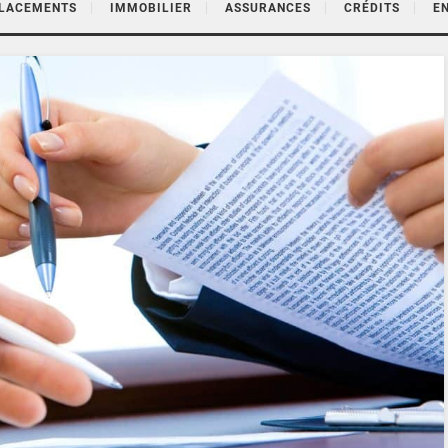
PLACEMENTS
IMMOBILIER
ASSURANCES
CRÉDITS
E