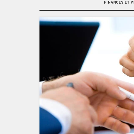
FINANCES ET 