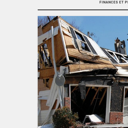
FINANCES ET 