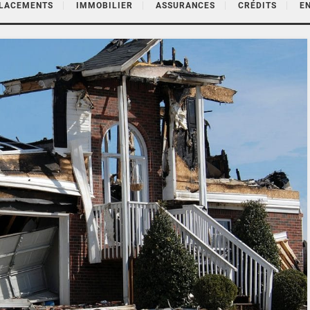
PLACEMENTS
IMMOBILIER
ASSURANCES
CRÉDITS
E