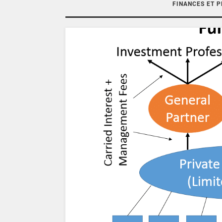
FINANCES ET 