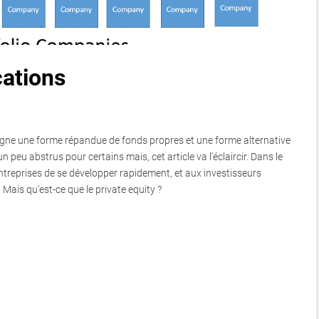
cations
signe une forme répandue de fonds propres et une forme alternative
peu abstrus pour certains mais, cet article va l’éclaircir. Dans le
entreprises de se développer rapidement, et aux investisseurs
 Mais qu’est-ce que le private equity ?