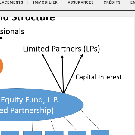
PLACEMENTS
IMMOBILIER
ASSURANCES
CRÉDITS
E