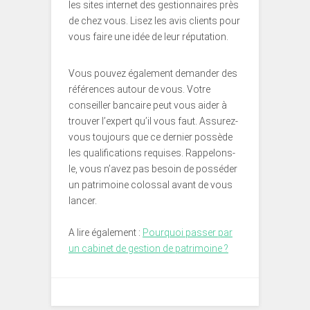
les sites internet des gestionnaires près
de chez vous. Lisez les avis clients pour
vous faire une idée de leur réputation.
Vous pouvez également demander des
références autour de vous. Votre
conseiller bancaire peut vous aider à
trouver l’expert qu’il vous faut. Assurez-
vous toujours que ce dernier possède
les qualifications requises. Rappelons-
le, vous n’avez pas besoin de posséder
un patrimoine colossal avant de vous
lancer.
A lire également :
Pourquoi passer par
un cabinet de gestion de patrimoine ?