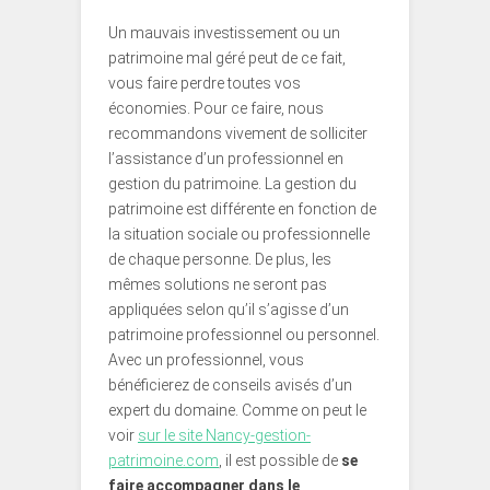
Un mauvais investissement ou un
patrimoine mal géré peut de ce fait,
vous faire perdre toutes vos
économies. Pour ce faire, nous
recommandons vivement de solliciter
l’assistance d’un professionnel en
gestion du patrimoine. La gestion du
patrimoine est différente en fonction de
la situation sociale ou professionnelle
de chaque personne. De plus, les
mêmes solutions ne seront pas
appliquées selon qu’il s’agisse d’un
patrimoine professionnel ou personnel.
Avec un professionnel, vous
bénéficierez de conseils avisés d’un
expert du domaine. Comme on peut le
voir
sur le site Nancy-gestion-
patrimoine.com
, il est possible de
se
faire accompagner dans le