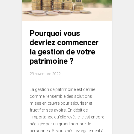
Pourquoi vous
devriez commencer
la gestion de votre
patrimoine ?
29 novembre 2022
La gestion de patrimoine est définie
comme l’ensemble des solutions
mises en œuvre pour sécuriser et
fructifier ses avoirs. En dépit de
l’importance qu’elle revêt, elle est encore
négligée par un grand nombre de
personnes. Si vous hésitez également à