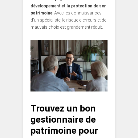
développement et la protection de son
patrimoine
. Avec les connaissances
d’un spécialiste, le risque d’erreurs et de
mauvais choix est grandement réduit.
Trouvez un bon
gestionnaire de
patrimoine pour