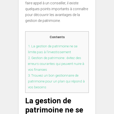
faire appel à un conseiller, il existe
quelques points importants à connaître
pour découvrir les avantages de la
gestion de patrimoine.
Contents
1.
La gestion de patrimoine ne se
limite pas à l’investissement
2.
Gestion de patrimoine : évitez des
erreurs courantes qui peuvent nuire à
vos finances
3.
Trouvez un bon gestionnaire de
patrimoine pour un plan qui répond à
vos besoins
La gestion de
patrimoine ne se