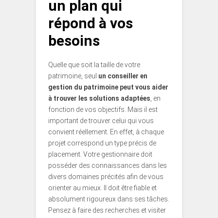
un plan qui
répond à vos
besoins
Quelle que soit la taille de votre
patrimoine, seul
un conseiller en
gestion du patrimoine peut vous aider
à trouver les solutions adaptées
, en
fonction de vos objectifs. Mais il est
important de trouver celui qui vous
convient réellement. En effet, à chaque
projet correspond un type précis de
placement. Votre gestionnaire doit
posséder des connaissances dans les
divers domaines précités afin de vous
orienter au mieux. Il doit être fiable et
absolument rigoureux dans ses tâches.
Pensez à faire des recherches et visiter