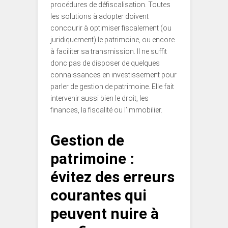
procédures de défiscalisation. Toutes
les solutions à adopter doivent
concourir à optimiser fiscalement (ou
juridiquement) le patrimoine, ou encore
à faciliter sa transmission. Il ne suffit
donc pas de disposer de quelques
connaissances en investissement pour
parler de gestion de patrimoine. Elle fait
intervenir aussi bien le droit, les
finances, la fiscalité ou l’immobilier.
Gestion de
patrimoine :
évitez des erreurs
courantes qui
peuvent nuire à