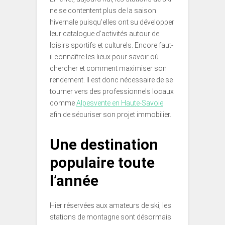
ne se contentent plus de la saison
hivernale puisqu’elles ont su développer
leur catalogue d’activités autour de
loisirs sportifs et culturels. Encore faut-
il connaître les lieux pour savoir où
chercher et comment maximiser son
rendement. Il est donc nécessaire de se
tourner vers des professionnels locaux
comme
Alpesvente en Haute-Savoie
afin de sécuriser son projet immobilier.
Une destination
populaire toute
l’année
Hier réservées aux amateurs de ski, les
stations de montagne sont désormais