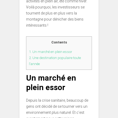
activités en plein air, été comme hiver.
Voilà pourquoi, les investisseurs se
tournent de plus en plus vers la
montagne pour dénicher des biens
intéressants !
Contents
1.
Un marché en plein essor
2.
Une destination populaire toute
l’année
Un marché en
plein essor
Depuis la crise sanitaire, beaucoup de
gens ont décidé de se tourner vers un
environnement plus naturel. Et c’est