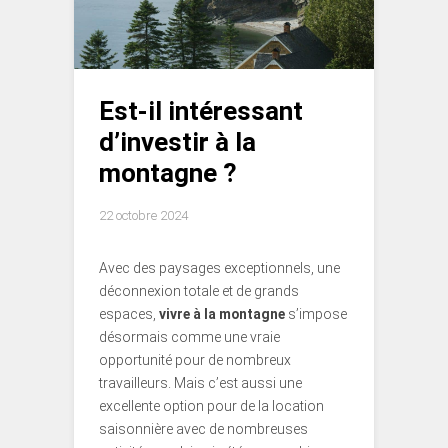
Est-il intéressant
d’investir à la
montagne ?
22 octobre 2024
Avec des paysages exceptionnels, une
déconnexion totale et de grands
espaces,
vivre à la montagne
s’impose
désormais comme une vraie
opportunité pour de nombreux
travailleurs. Mais c’est aussi une
excellente option pour de la location
saisonnière avec de nombreuses