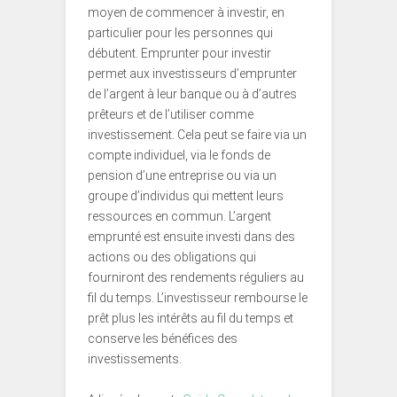
moyen de commencer à investir, en
particulier pour les personnes qui
débutent. Emprunter pour investir
permet aux investisseurs d’emprunter
de l’argent à leur banque ou à d’autres
prêteurs et de l’utiliser comme
investissement. Cela peut se faire via un
compte individuel, via le fonds de
pension d’une entreprise ou via un
groupe d’individus qui mettent leurs
ressources en commun. L’argent
emprunté est ensuite investi dans des
actions ou des obligations qui
fourniront des rendements réguliers au
fil du temps. L’investisseur rembourse le
prêt plus les intérêts au fil du temps et
conserve les bénéfices des
investissements.