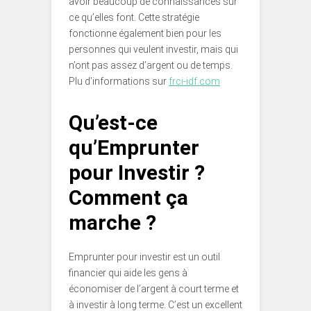
avoir beaucoup de connaissances sur
ce qu’elles font. Cette stratégie
fonctionne également bien pour les
personnes qui veulent investir, mais qui
n’ont pas assez d’argent ou de temps.
Plu d’informations sur
frci-idf.com
Qu’est-ce
qu’Emprunter
pour Investir ?
Comment ça
marche ?
Emprunter pour investir est un outil
financier qui aide les gens à
économiser de l’argent à court terme et
à investir à long terme. C’est un excellent