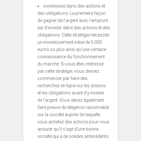
investissez dans des actions et
des obligations. La première façon
de gagner de l’argent avec l’emprunt
est d’investir dans des actions et des
obligations. Cette stratégie nécessite
un investissement initial de 5 000
euros ou plus ainsi qu’une certaine
connaissance du fonctionnement
du marché. Si vous êtes intéressé
par cette stratégie, vous devriez
commencer par faire des
recherches en ligne sur les actions
et les obligations avant d’y investir
de l’argent. Vous devez également
faire preuve de diligence raisonnable
sur la société auprès de laquelle
vous achetez des actions pour vous
assurer qu’il s’agit d’une bonne
société qui a de solides antécédents