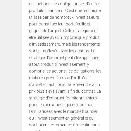
des actions, des obligations et d’autres
produits financiers. C’est une technique
utilisée par de nombreux investisseurs
pour constituer leur portefeuille et
gagner de l’argent. Cette stratégie peut
être utilisée avec n’importe quel produit
d’investissement, mais les rendements
sont plus élevés avec les actions. La
stratégie d’emprunt peut être appliquée
à tout produit d’investissement, y
compris les actions, les obligations, les
matières premières ou l’or. Il s’agit
d’acheter l’actif puis de le revendre à un
prix plus élevé avant la fin du contrat. La
stratégie d’emprunt fonctionne mieux
pour les personnes qui ne sont pas
familiarisées avec le marché boursier
ou l’investissement en général et qui
souhaitent commencer à investir sans