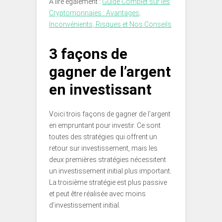
A lire également :
Guide Complet sur les
Cryptomonnaies : Avantages,
Inconvénients, Risques et Nos Conseils
3 façons de
gagner de l’argent
en investissant
Voici trois façons de gagner de l’argent
en empruntant pour investir. Ce sont
toutes des stratégies qui offrent un
retour sur investissement, mais les
deux premières stratégies nécessitent
un investissement initial plus important.
La troisième stratégie est plus passive
et peut être réalisée avec moins
d’investissement initial.