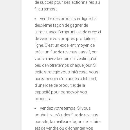
de succès pour ses actionnaires au
fil du temps ;
vendre des produits en ligne. La
deuxième façon de gagner de
l’argent avec l’emprunt est de créer et
de vendre vos propres produits en
ligne. C’est un excellent moyen de
créer un flux de revenus passif, car
vous n’avez besoin d’investir qu’un
peu de votre temps chaque jour. Si
cette stratégie vous intéresse, vous
aurez besoin d’un accès à Internet,
d’une idée de produit et de la
capacité pour concevoir vos
produits ;
vendez votre temps. Si vous
souhaitez créer des flux de revenus
passifs, la meilleure façon de le faire
est de vendre ou d’échanger vos