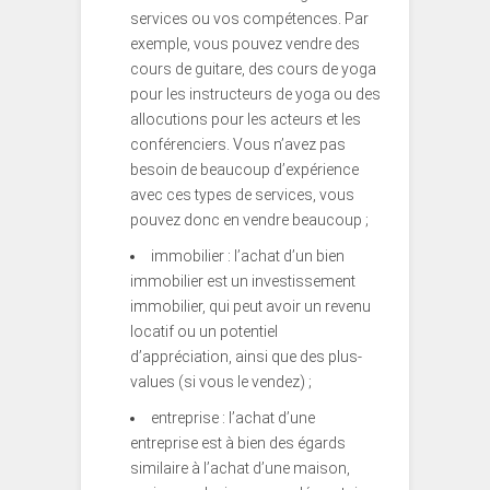
services ou vos compétences. Par
exemple, vous pouvez vendre des
cours de guitare, des cours de yoga
pour les instructeurs de yoga ou des
allocutions pour les acteurs et les
conférenciers. Vous n’avez pas
besoin de beaucoup d’expérience
avec ces types de services, vous
pouvez donc en vendre beaucoup ;
immobilier : l’achat d’un bien
immobilier est un investissement
immobilier, qui peut avoir un revenu
locatif ou un potentiel
d’appréciation, ainsi que des plus-
values (si vous le vendez) ;
entreprise : l’achat d’une
entreprise est à bien des égards
similaire à l’achat d’une maison,