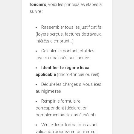
fonciers
, voici les principales étapes à
suivre :
Rassembler tous les justificatifs
(loyers perçus, factures de travaux,
intérêts d’emprunt…)
Calculer le montant total des
loyers encaissés sur l’année
Identifier le régime fiscal
applicable
(micro-foncier ou réel)
Déduire les charges si vous êtes
au régime réel
Remplir le formulaire
correspondant (déclaration
complémentaire le cas échéant)
Vérifier les informations avant
validation pour éviter toute erreur