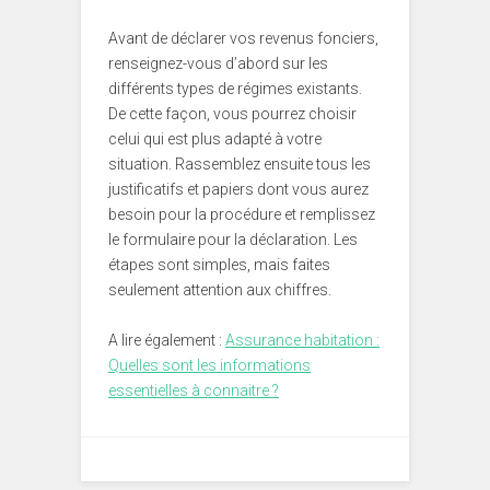
Avant de déclarer vos revenus fonciers,
renseignez-vous d’abord sur les
différents types de régimes existants.
De cette façon, vous pourrez choisir
celui qui est plus adapté à votre
situation. Rassemblez ensuite tous les
justificatifs et papiers dont vous aurez
besoin pour la procédure et remplissez
le formulaire pour la déclaration. Les
étapes sont simples, mais faites
seulement attention aux chiffres.
A lire également :
Assurance habitation :
Quelles sont les informations
essentielles à connaitre ?