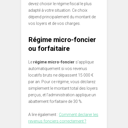
devez choisir le régime fiscal le plus
adapté à votre situation. Ce choix
dépend principalement du montant de
vos loyers et de vos charges.
Régime micro-foncier
ou forfaitaire
Le
régime micro-foncier
s’applique
automatiquement si vos revenus
locatifs bruts ne dépassent 15 000 €
par an. Pour ce régime, vous déclarez
simplement le montant total des loyers
perçus, et l’administration applique un
abattement forfaitaire de 30 %.
A lire également :
Comment declarer les
revenus fonciers correctement ?