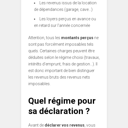
Les revenus issus de la location
de dépendances (garage, cave…)
Les loyers perçus en avance ou
en retard sur l’année concernée
Attention, tous les
montants perçus
ne
sont pas forcément imposables tels
quels. Certaines charges peuvent être
déduites selon le régime choisi (travaux,
intérêts d’emprunt, frais de gestion…). Il
est donc important de bien distinguer
les revenus bruts des revenus nets
imposables.
Quel régime pour
sa déclaration ?
Avant de
déclarer vos revenus
, vous