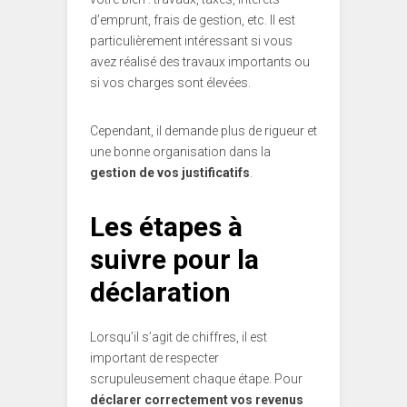
d’emprunt, frais de gestion, etc. Il est
particulièrement intéressant si vous
avez réalisé des travaux importants ou
si vos charges sont élevées.
Cependant, il demande plus de rigueur et
une bonne organisation dans la
gestion de vos justificatifs
.
Les étapes à
suivre pour la
déclaration
Lorsqu’il s’agit de chiffres, il est
important de respecter
scrupuleusement chaque étape. Pour
déclarer correctement vos revenus