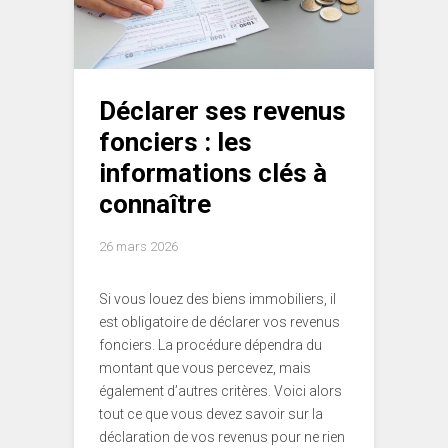
Déclarer ses revenus
fonciers : les
informations clés à
connaître
26 mars 2026
Si vous louez des biens immobiliers, il
est obligatoire de déclarer vos revenus
fonciers. La procédure dépendra du
montant que vous percevez, mais
également d’autres critères. Voici alors
tout ce que vous devez savoir sur la
déclaration de vos revenus pour ne rien