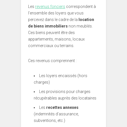
Les
revenus fonciers
correspondent à
l’ensemble des loyers que vous
percevez dans le cadre de la
location
de biens immobiliers
non meublés.
Ces biens peuvent être des
appartements, maisons, locaux
commerciaux ou terrains.
Ces revenus comprennent :
Les loyers encaissés (hors
charges)
Les provisions pour charges
récupérables auprès des locataires
Les
recettes annexes
(indemnités d’assurance,
subventions, etc.)