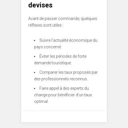
devises
Avant de passer commande, quelques
réflexes sont utiles :
Suivre l’actualité économique du
pays concerné.
Éviter les périodes de forte
demande touristique.
Comparer les taux proposés par
des professionnels reconnus.
Faire appel à des experts du
change pour bénéficier d’un taux
optimal.