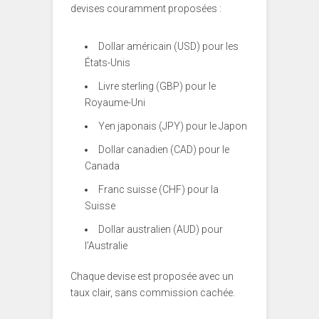
devises couramment proposées :
Dollar américain (USD) pour les
États-Unis
Livre sterling (GBP) pour le
Royaume-Uni
Yen japonais (JPY) pour le Japon
Dollar canadien (CAD) pour le
Canada
Franc suisse (CHF) pour la
Suisse
Dollar australien (AUD) pour
l’Australie
Chaque devise est proposée avec un
taux clair, sans commission cachée.