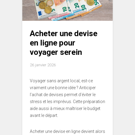
Acheter une devise
en ligne pour
voyager serein
26 janvier 2026
Voyager sans argent local, est-ce
vraiment une bonne idée ? Anticiper
l’achat de devises permet d’éviter le
stress et les imprévus. Cette préparation
aide aussi à mieux maîtriser le budget
avant le départ.
Acheter une devise en ligne devient alors