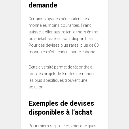
demande
Certains voyages nécessitent des
monnaies moins courantes. Franc
suisse, dollar australien, dirham émirati
ou shekel israélien sont disponibles.
Pour des devises plus rares, plus de 60
monnaies s’obtiennent par téléphone.
Cette diversité permet de répondre à
tous les projets. Même les demandes
les plus spécifiques trouvent une
solution.
Exemples de devises
disponibles à l’achat
Pour mieux se projeter, voici quelques