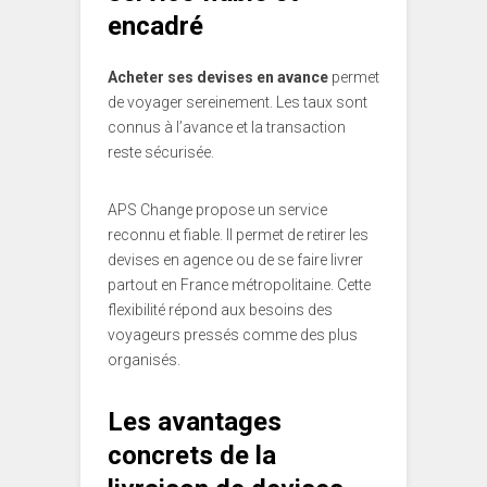
encadré
Acheter ses devises en avance
permet
de voyager sereinement. Les taux sont
connus à l’avance et la transaction
reste sécurisée.
APS Change propose un service
reconnu et fiable. Il permet de retirer les
devises en agence ou de se faire livrer
partout en France métropolitaine. Cette
flexibilité répond aux besoins des
voyageurs pressés comme des plus
organisés.
Les avantages
concrets de la