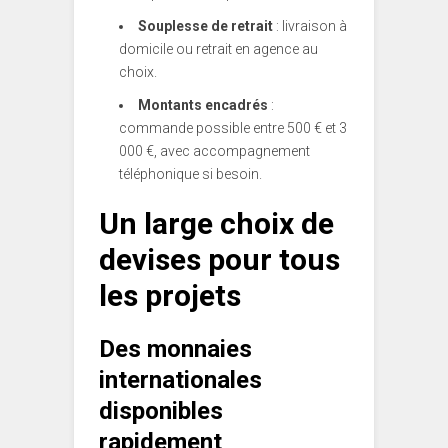
Souplesse de retrait
: livraison à
domicile ou retrait en agence au
choix.
Montants encadrés
:
commande possible entre 500 € et 3
000 €, avec accompagnement
téléphonique si besoin.
Un large choix de
devises pour tous
les projets
Des monnaies
internationales
disponibles
rapidement