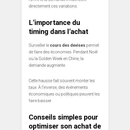
directement ces variations.
L’importance du
timing dans l’achat
Surveiller le
cours des devises
permet
de faire des économies. Pendant Noël
ou la Golden Week en Chine, la
demande augmente.
Cette hausse fait souvent monter les
taux. À l’inverse, des événements
économiques ou politiques peuvent les
faire baisser.
Conseils simples pour
optimiser son achat de