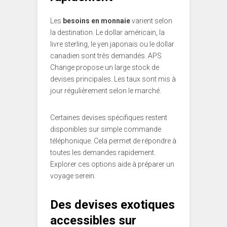
Les
besoins en monnaie
varient selon
la destination. Le dollar américain, la
livre sterling, le yen japonais ou le dollar
canadien sont très demandés. APS
Change propose un large stock de
devises principales. Les taux sont mis à
jour régulièrement selon le marché.
Certaines devises spécifiques restent
disponibles sur simple commande
téléphonique. Cela permet de répondre à
toutes les demandes rapidement.
Explorer ces options aide à préparer un
voyage serein.
Des devises exotiques
accessibles sur